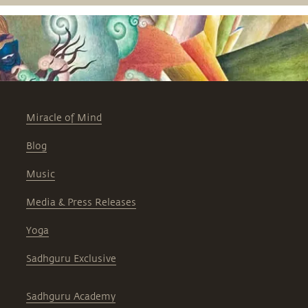
Miracle of Mind
Blog
Music
Media & Press Releases
Yoga
Sadhguru Exclusive
Sadhguru Academy