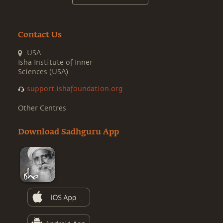
Contact Us
USA
Isha Institute of Inner
Sciences (USA)
support.ishafoundation.org
Other Centres
Download Sadhguru App