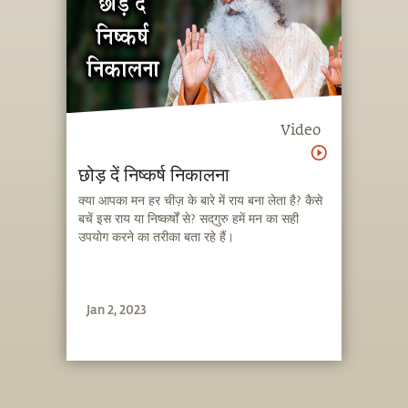
Video
छोड़ दें निष्कर्ष निकालना
क्या आपका मन हर चीज़ के बारे में राय बना लेता है? कैसे
बचें इस राय या निष्कर्षों से? सद्‌गुरु हमें मन का सही
उपयोग करने का तरीका बता रहे हैं।
Jan 2, 2023