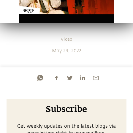
Video
May 24, 2022
Subscribe
Get weekly updates on the latest blogs via