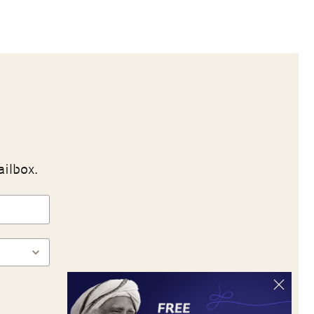
ailbox.