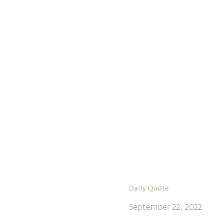
Daily Quote
September 22, 2022