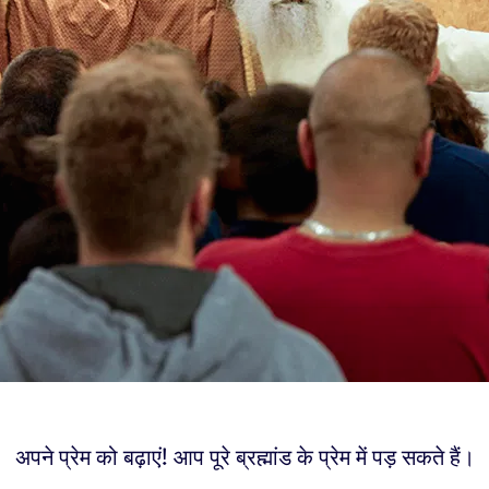
अपने प्रेम को बढ़ाएं! आप पूरे ब्रह्मांड के प्रेम में पड़ सकते हैं।