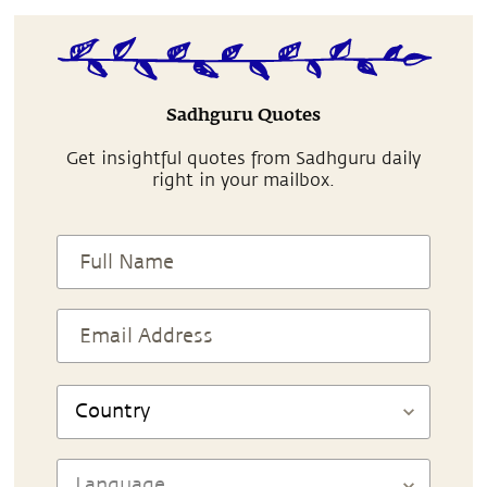
Sadhguru Quotes
Get insightful quotes from Sadhguru daily
right in your mailbox.