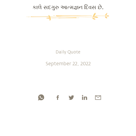
કાલે સદગુરુ આત્મજ્ઞન દિવસ છે.
Daily Quote
September 22, 2022