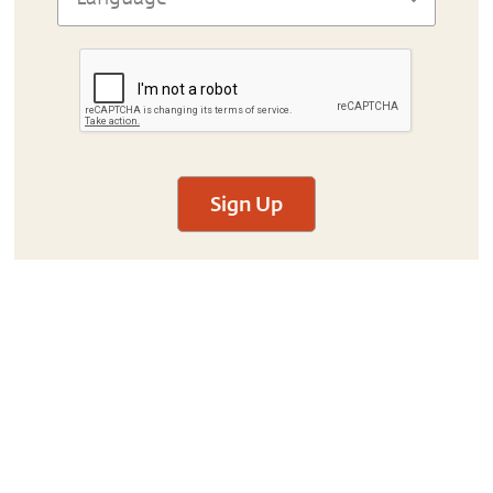
Sign Up