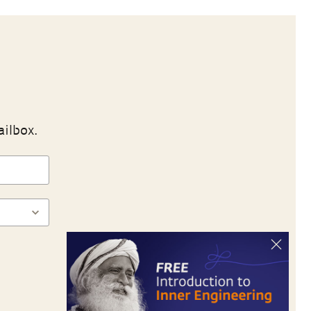
ailbox.