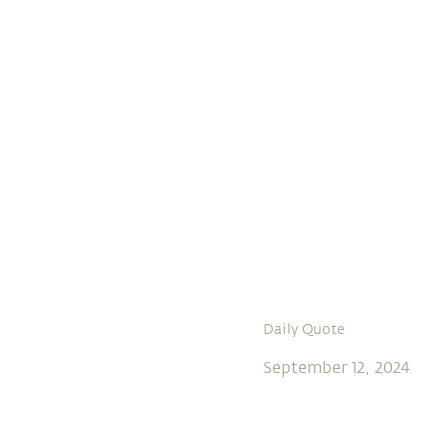
Daily Quote
September 12, 2024