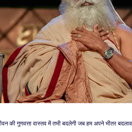
वन की गुणवत्ता वास्तव में तभी बदलेगी जब हम अपने भीतर बदलाव