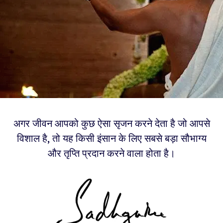
अगर जीवन आपको कुछ ऐसा सृजन करने देता है जो आपसे
विशाल है, तो यह किसी इंसान के लिए सबसे बड़ा सौभाग्य
और तृप्ति प्रदान करने वाला होता है।