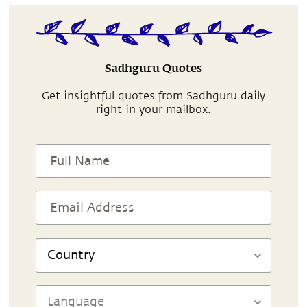
Sadhguru Quotes
Get insightful quotes from Sadhguru daily
right in your mailbox.