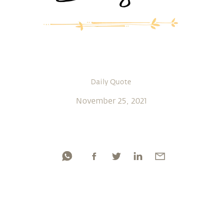
Daily Quote
November 25, 2021