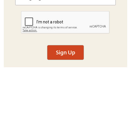
Sign Up