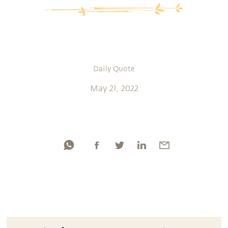
Daily Quote
May 21, 2022