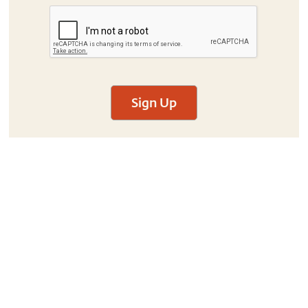
Sign Up