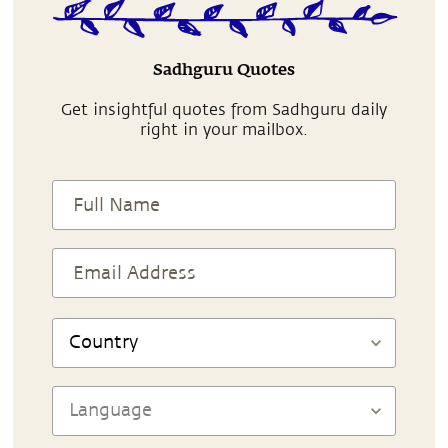
Sadhguru Quotes
Get insightful quotes from Sadhguru daily
right in your mailbox.