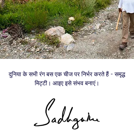
दुनिया के सभी रंग बस एक चीज पर निर्भर करते हैं - समृद्ध
मिट्टी। आइए इसे संभव बनाएं।