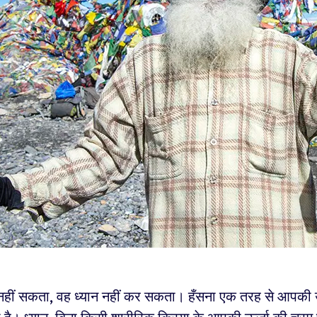
नहीं सकता, वह ध्यान नहीं कर सकता। हँसना एक तरह से आपकी 