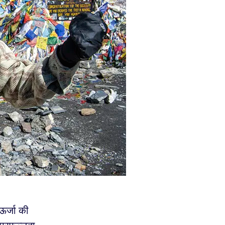
ऊर्जा की