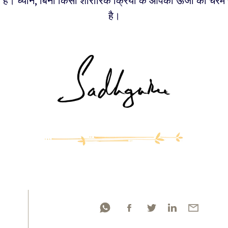
ा है। ध्यान, बिना किसी शारीरिक क्रिया के आपकी ऊर्जा की चरम 
है।