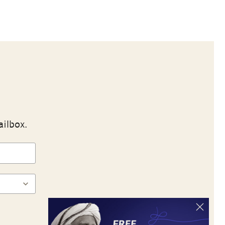
ailbox.