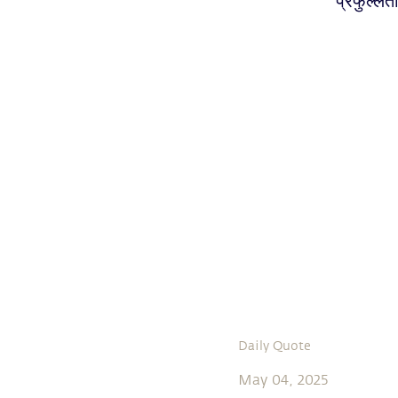
प्रफुल्लत
Daily Quote
May 04, 2025