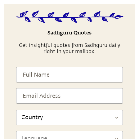
Sadhguru Quotes
Get insightful quotes from Sadhguru daily
right in your mailbox.