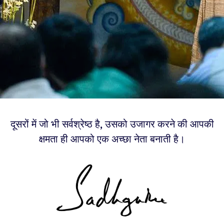
दूसरों में जो भी सर्वश्रेष्ठ है, उसको उजागर करने की आपकी
क्षमता ही आपको एक अच्छा नेता बनाती है।