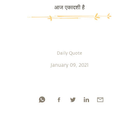
आज एकादशी है
Daily Quote
January 09, 2021