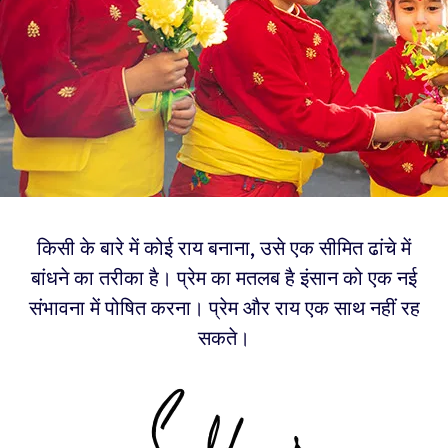
किसी के बारे में कोई राय बनाना, उसे एक सीमित ढांचे में
बांधने का तरीका है। प्रेम का मतलब है इंसान को एक नई
संभावना में पोषित करना। प्रेम और राय एक साथ नहीं रह
सकते।