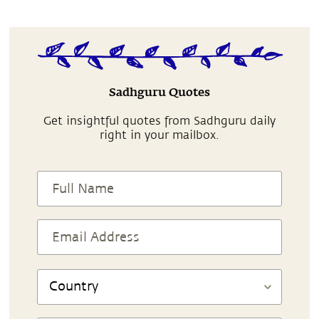
Sadhguru Quotes
Get insightful quotes from Sadhguru daily
right in your mailbox.