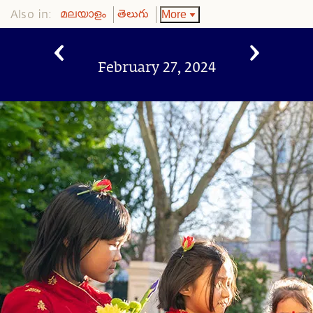
Also in:
More
മലയാളം
తెలుగు
February 27, 2024