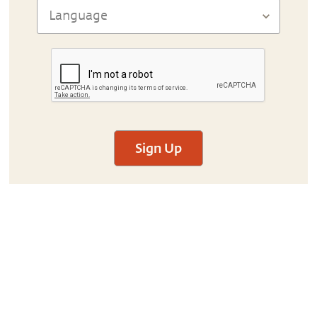
Sign Up