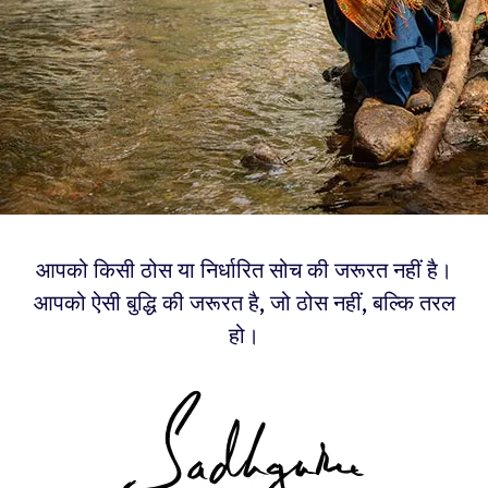
आपको किसी ठोस या निर्धारित सोच की जरूरत नहीं है।
आपको ऐसी बुद्धि की जरूरत है, जो ठोस नहीं, बल्कि तरल
हो।