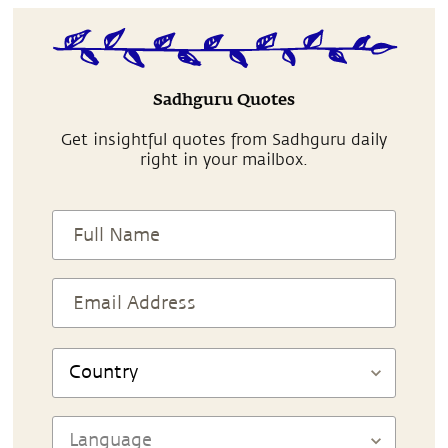
Sadhguru Quotes
Get insightful quotes from Sadhguru daily
right in your mailbox.