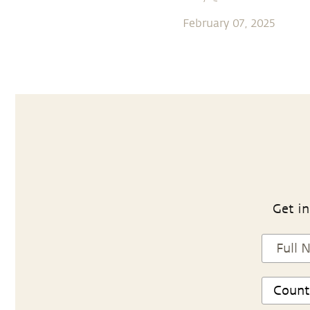
February 07, 2025
Get in