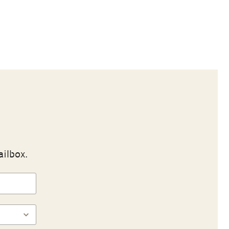
ailbox.