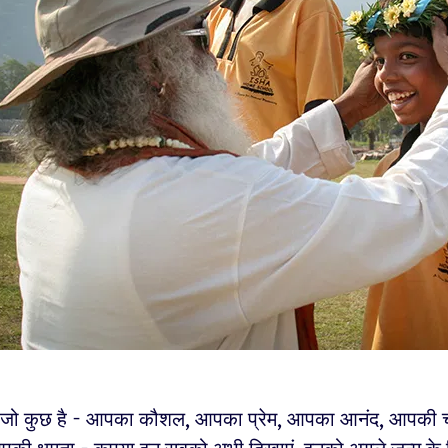
जो कुछ है - आपका कौशल, आपका प्रेम, आपका आनंद, आपकी चतु