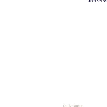
करने की आ
Daily Quote