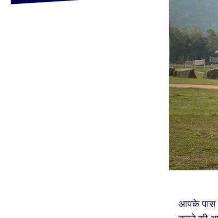
आपके पास 