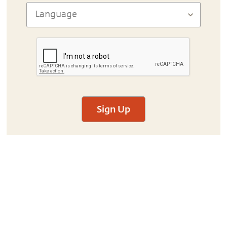
Sign Up