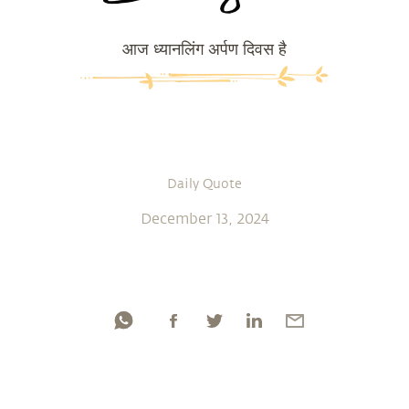
आज ध्यानलिंग अर्पण दिवस है
Daily Quote
December 13, 2024