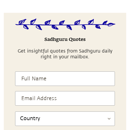
Sadhguru Quotes
Get insightful quotes from Sadhguru daily
right in your mailbox.