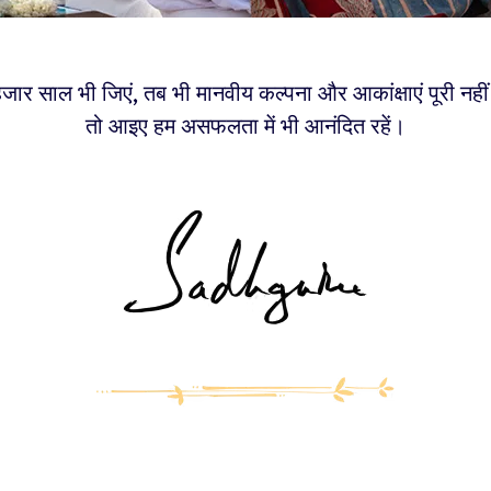
र साल भी जिएं, तब भी मानवीय कल्पना और आकांक्षाएं पूरी नही
तो आइए हम असफलता में भी आनंदित रहें।