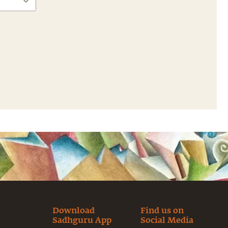
Download
Find us on
Sadhguru App
Social Media