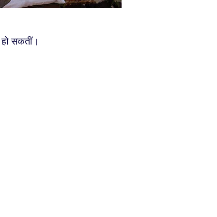
ं हो सकतीं।