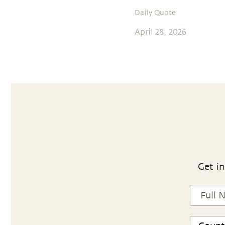
Daily Quote
April 28, 2026
Get in