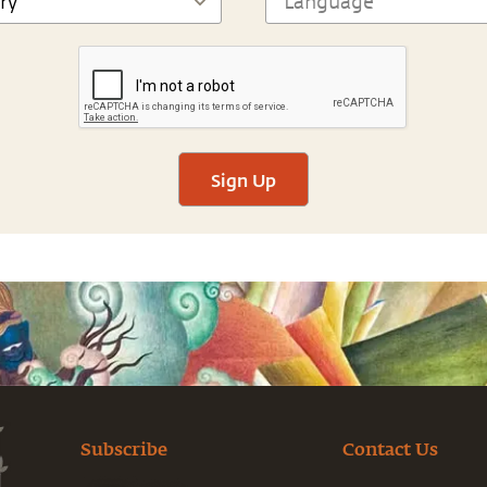
Sign Up
Subscribe
Contact Us