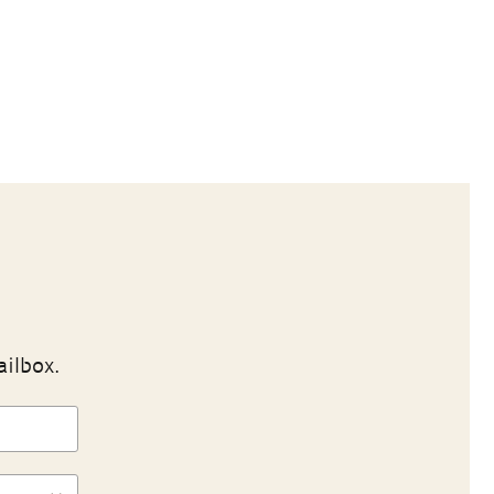
ailbox.