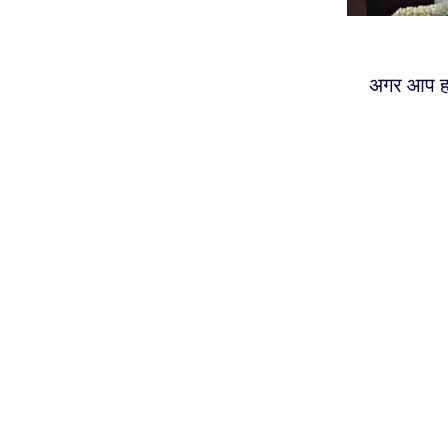
अगर आप हजा