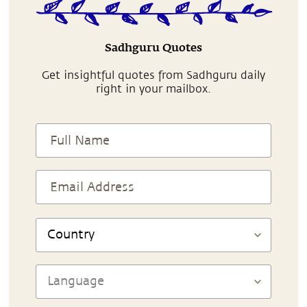
Sadhguru Quotes
Get insightful quotes from Sadhguru daily
right in your mailbox.