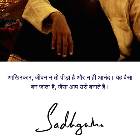
आखिरकार, जीवन न तो पीड़ा है और न ही आनंद। यह वैसा
बन जाता है, जैसा आप उसे बनाते हैं।