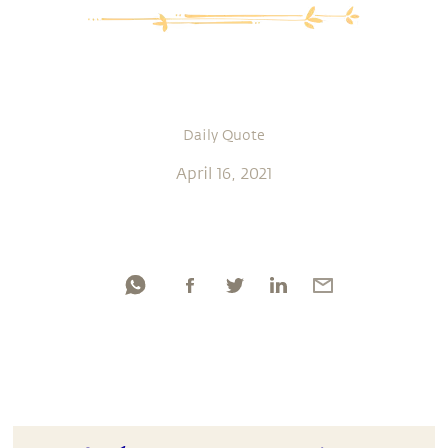
Daily Quote
April 16, 2021