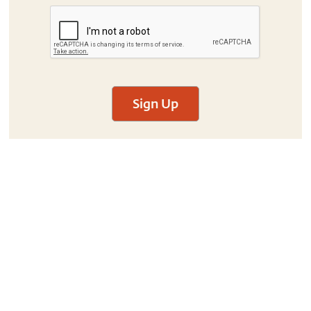
Sign Up