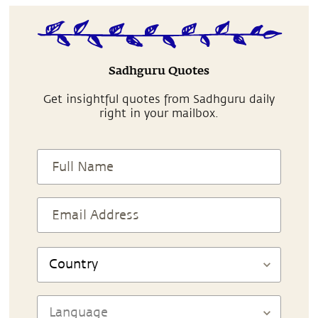
Sadhguru Quotes
Get insightful quotes from Sadhguru daily
right in your mailbox.