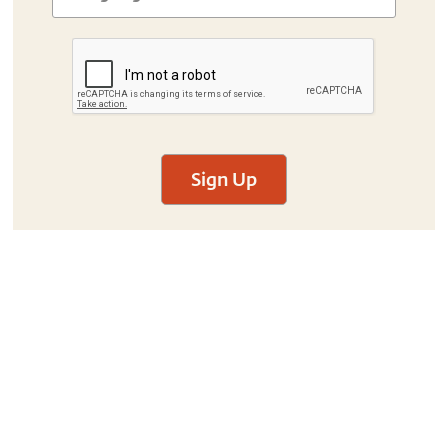
Sign Up