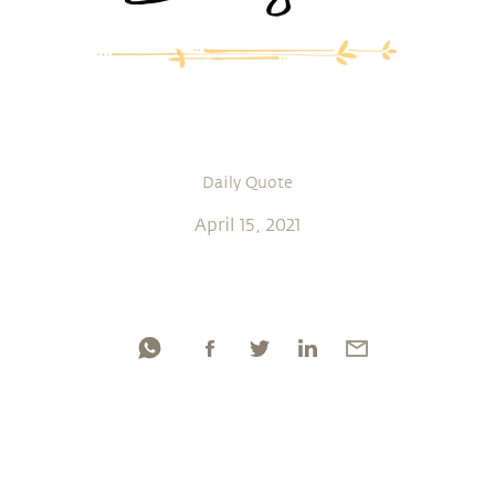
Daily Quote
April 15, 2021