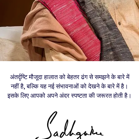
अंतर्दृष्टि मौजूदा हालात को बेहतर ढंग से समझने के बारे में
नहीं है, बल्कि यह नई संभावनाओं को देखने के बारे में है।
इसके लिए आपको अपने अंदर स्पष्टता की जरूरत होती है।