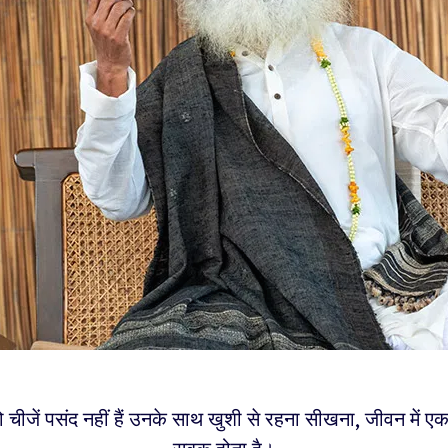
ीजें पसंद नहीं हैं उनके साथ खुशी से रहना सीखना, जीवन में ए