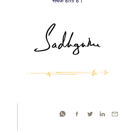
सबक होता है।