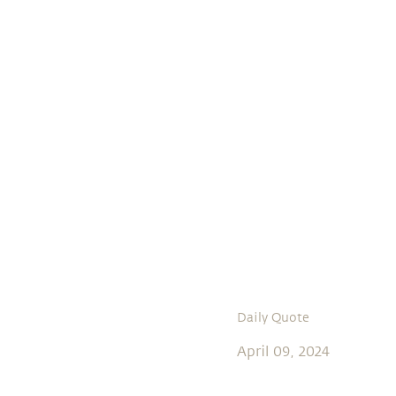
Daily Quote
April 09, 2024