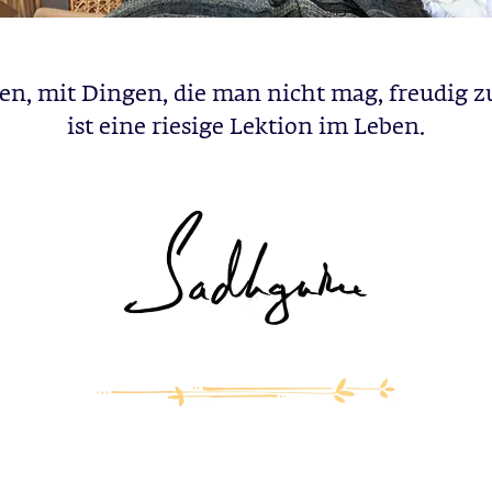
en, mit Dingen, die man nicht mag, freudig z
ist eine riesige Lektion im Leben.