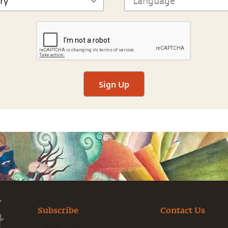
Sign Up
Subscribe
Contact Us