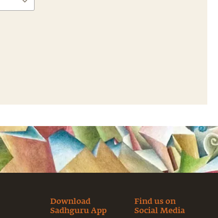
Download
Find us on
Sadhguru App
Social Media