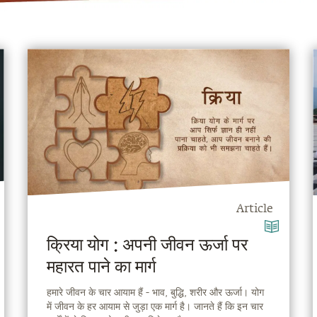
Article
क्रिया योग : अपनी जीवन ऊर्जा पर
महारत पाने का मार्ग
हमारे जीवन के चार आयाम हैं - भाव, बुद्धि, शरीर और ऊर्जा। योग
में जीवन के हर आयाम से जुड़ा एक मार्ग है। जानते हैं कि इन चार