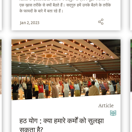
एक ख़ास तरीके से क्यों बैठते हैं। सद्‌गुरु हमें उनके बैठने के तरीके
के फायदों के बारे में बता रहे हैं।
Jan 2, 2023
Article
हठ योग : क्या हमारे कर्मों को सुलझा
सकता है?