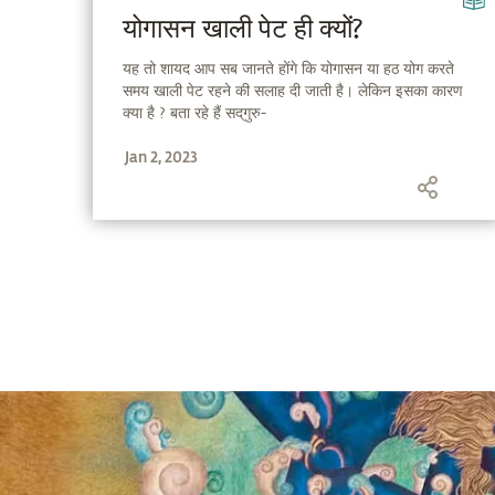
योगासन खाली पेट ही क्यों?
यह तो शायद आप सब जानते होंगे कि योगासन या हठ योग करते
समय खाली पेट रहने की सलाह दी जाती है। लेकिन इसका कारण
क्या है ? बता रहे हैं सद्‌गुरु-
Jan 2, 2023