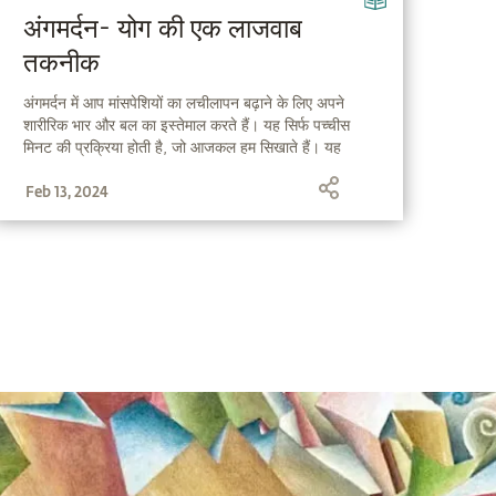
अंगमर्दन- योग की एक लाजवाब
तकनीक
अंगमर्दन में आप मांसपेशियों का लचीलापन बढ़ाने के लिए अपने
शारीरिक भार और बल का इस्तेमाल करते हैं। यह सिर्फ पच्चीस
मिनट की प्रक्रिया होती है, जो आजकल हम सिखाते हैं। यह
स्वास्थ्य और खुशहाली पर बहुत चमत्कारी असर करता है।
Feb 13, 2024