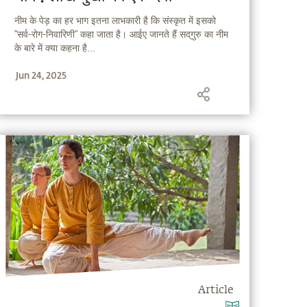
नीम के पेड़ का हर भाग इतना लाभकारी है कि संस्कृत में इसको
“सर्व-रोग-निवारिणी” कहा जाता है। आईए जानते हैं सद्‌गुरु का नीम
के बारे में क्या कहना है...
Jun 24, 2025
Article