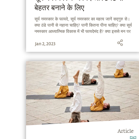
बेहतर बनाने के लिए
सूर्य नमस्कार के फायदे, सूर्य नमस्कार का महत्व जानें सद्गुरु से।
क्या ठंडे पानी से नहाना चाहिए? पानी कितना पीना चाहिए? क्या सूर्य
नमस्कार आध्यात्मिक विकास में भी फायदेमंद है? क्या इससे मन पर
प्रभाव पड़ता है?
Jan 2, 2023
Article