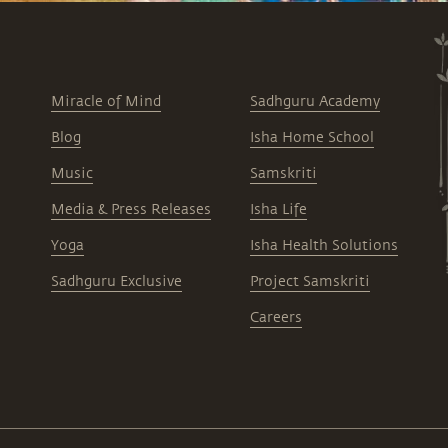
Miracle of Mind
Sadhguru Academy
Blog
Isha Home School
Music
Samskriti
Media & Press Releases
Isha Life
Yoga
Isha Health Solutions
Sadhguru Exclusive
Project Samskriti
Careers