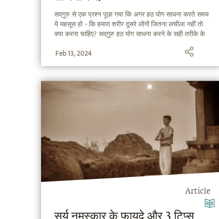
सद्‌गुरु से एक प्रश्न पूछा गया कि अगर हठ योग साधना करते समय
ये महसूस हो - कि हमारा शरीर दूसरे लोगों जितना लचीला नहीं तो
क्या करना चाहिए? सद्‌गुरु हठ योग साधना करने के सही तरीके के
बारे में समझा रहे हैं।
Feb 13, 2024
Article
सूर्य नमस्कार के फायदे और 3 टिप्स