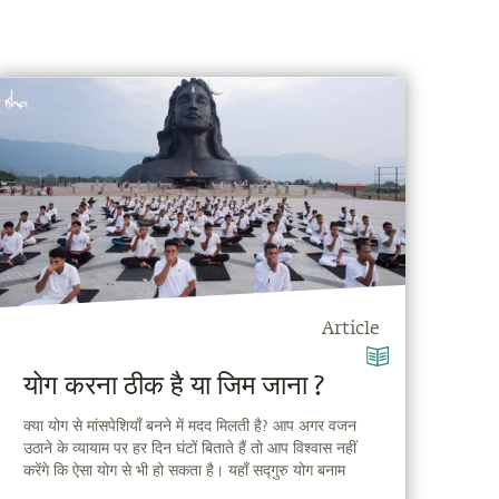
Article
योग करना ठीक है या जिम जाना ?
क्या योग से मांसपेशियाँ बनने में मदद मिलती है? आप अगर वजन
उठाने के व्यायाम पर हर दिन घंटों बिताते हैं तो आप विश्वास नहीं
करेंगे कि ऐसा योग से भी हो सकता है। यहाँ सद्गुरु योग बनाम
व्यायामशाला यानि जिम के चिर-परिचित विवाद पर अपना पक्ष