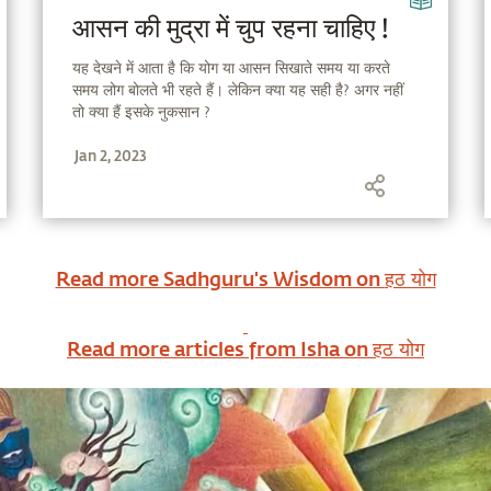
आसन की मुद्रा में चुप रहना चाहिए !
यह देखने में आता है कि योग या आसन सिखाते समय या करते
समय लोग बोलते भी रहते हैं। लेकिन क्या यह सही है? अगर नहीं
तो क्या हैं इसके नुकसान ?
Jan 2, 2023
Read more Sadhguru's Wisdom on
हठ योग
Read more articles from Isha on
हठ योग