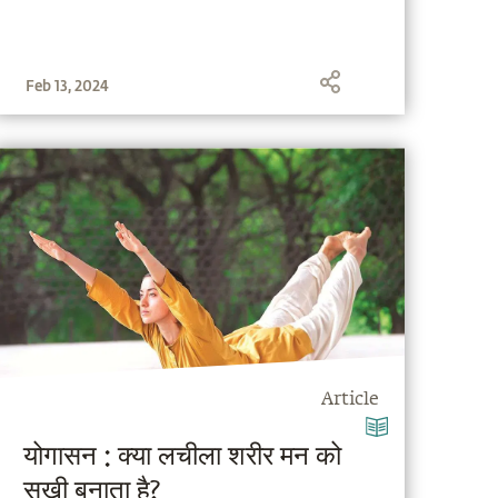
Feb 13, 2024
Article
योगासन : क्या लचीला शरीर मन को
सुखी बनाता है?