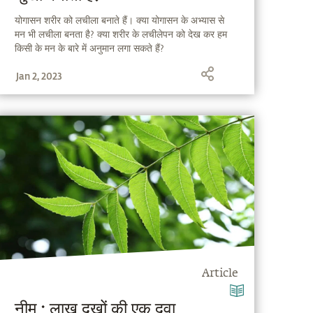
योगासन शरीर को लचीला बनाते हैं। क्या योगासन के अभ्यास से
मन भी लचीला बनता है? क्या शरीर के लचीलेपन को देख कर हम
किसी के मन के बारे में अनुमान लगा सकते हैं?
Jan 2, 2023
Article
नीम : लाख दुखों की एक दवा