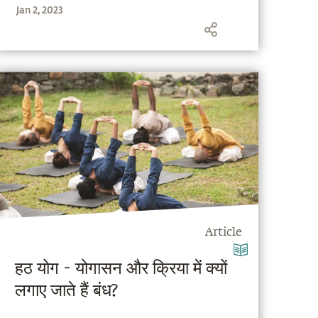
Jan 2, 2023
प्रस्तुत कर रहे हैं।
Article
हठ योग - योगासन और क्रिया में क्यों
लगाए जाते हैं बंध?