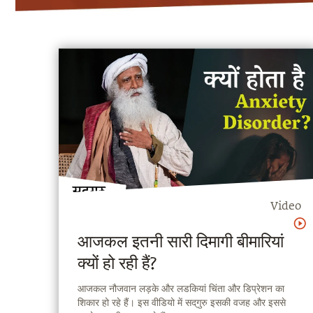
Video
आजकल इतनी सारी दिमागी बीमारियां
क्यों हो रही हैं?
आजकल नौजवान लड़के और लडकियां चिंता और डिप्रेशन का
शिकार हो रहे हैं। इस वीडियो में सद्‌गुरु इसकी वजह और इससे