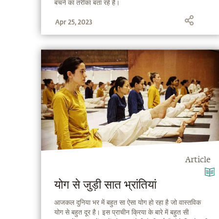
बचने का तरीका बता रहे हैं।
Apr 25, 2023
Article
योग से जुड़ी सात भ्रांतियां
आजकल दुनिया भर में बहुत सा ऐसा योग हो रहा है जो वास्तविक
योग से बहुत दूर है। इस प्राचीन क्रिया के बारे में बहुत सी