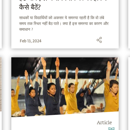
कैसे बैठें?
साधकों या विद्यार्थियों को अकसर ये समस्या रहती है कि वो लंबे
समय तक स्थिर नहीं बैठ पाते। क्या है इस समस्या का कारण और
समाधान ?
Feb 13, 2024
Article