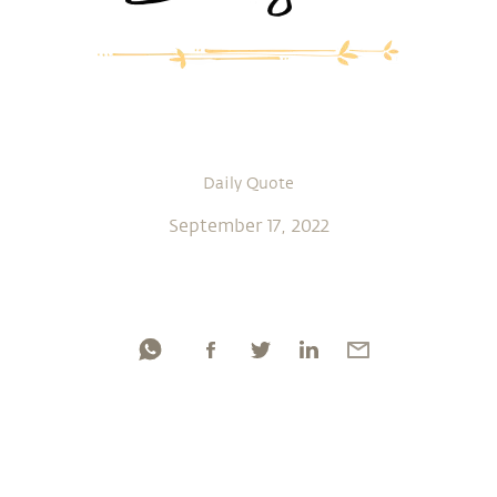
Daily Quote
September 17, 2022