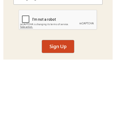
Sign Up