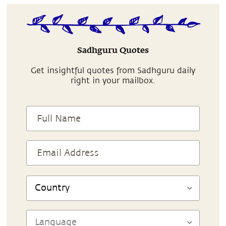
Sadhguru Quotes
Get insightful quotes from Sadhguru daily
right in your mailbox.