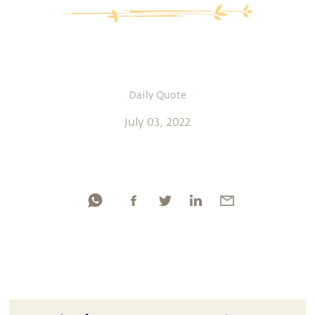
Daily Quote
July 03, 2022