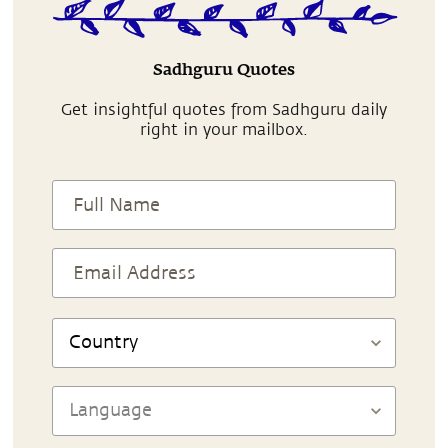
Sadhguru Quotes
Get insightful quotes from Sadhguru daily
right in your mailbox.