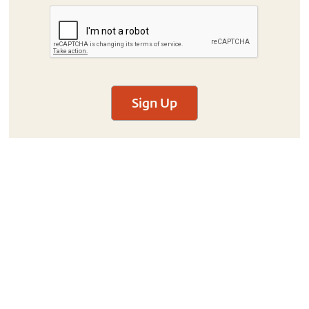
Sign Up