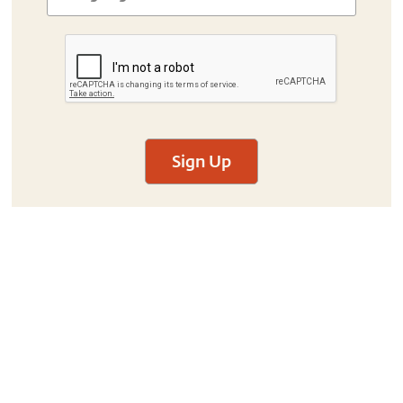
Sign Up