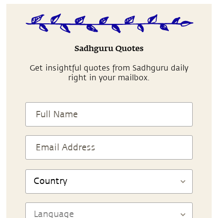
Sadhguru Quotes
Get insightful quotes from Sadhguru daily
right in your mailbox.