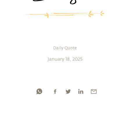
Daily Quote
January 18, 2025