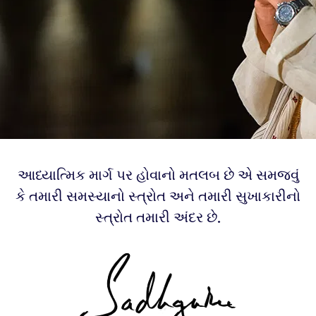
આધ્યાત્મિક માર્ગ પર હોવાનો મતલબ છે એ સમજવું
કે તમારી સમસ્યાનો સ્ત્રોત અને તમારી સુખાકારીનો
સ્ત્રોત તમારી અંદર છે.