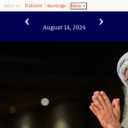
Also in:
More
Italiano
മലയാളം
August 14, 2024