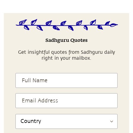
Sadhguru Quotes
Get insightful quotes from Sadhguru daily
right in your mailbox.