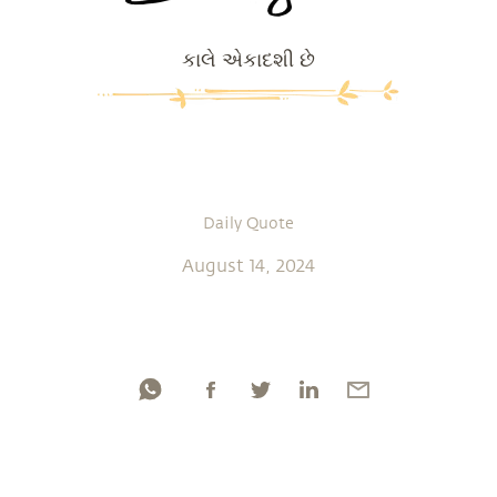
કાલે એકાદશી છે
Daily Quote
August 14, 2024