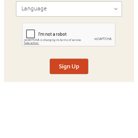
Sign Up