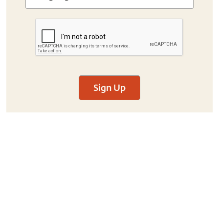
Sign Up