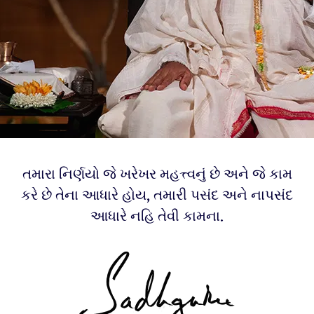
તમારા નિર્ણયો જે ખરેખર મહત્ત્વનું છે અને જે કામ
કરે છે તેના આધારે હોય, તમારી પસંદ અને નાપસંદ
આધારે નહિ તેવી કામના.