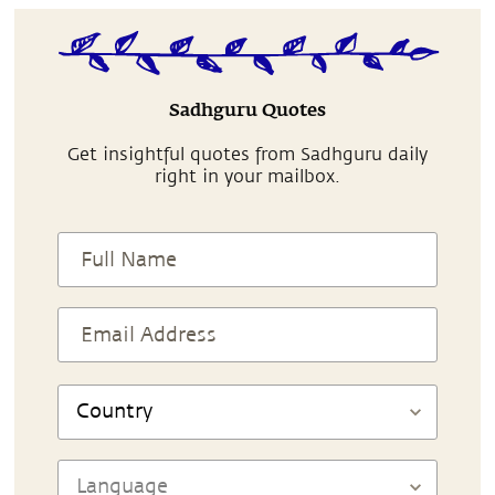
Sadhguru Quotes
Get insightful quotes from Sadhguru daily
right in your mailbox.