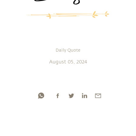
Daily Quote
August 05, 2024