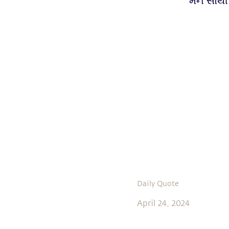
મન સૌથી 
Daily Quote
April 24, 2024