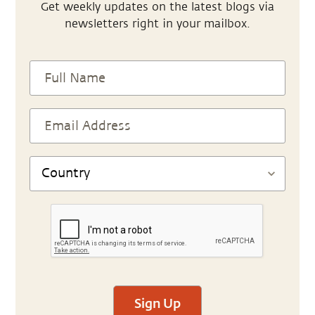
Get weekly updates on the latest blogs via
newsletters right in your mailbox.
Sign Up