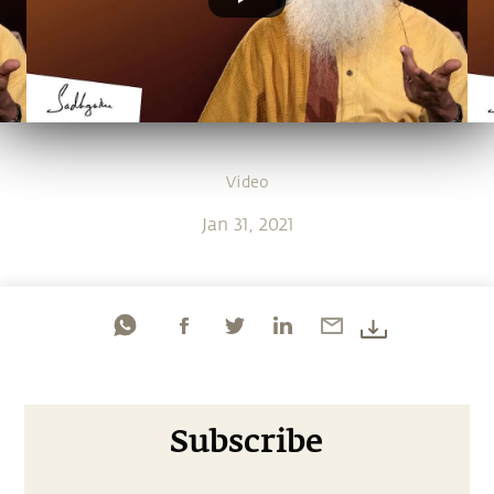
Video
Jan 31, 2021
Subscribe