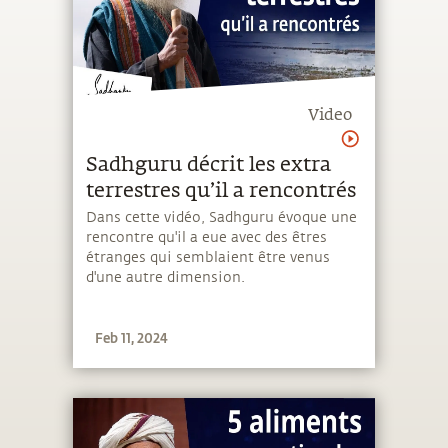
Video
Sadhguru décrit les extra
terrestres qu’il a rencontrés
Dans cette vidéo, Sadhguru évoque une
rencontre qu'il a eue avec des êtres
étranges qui semblaient être venus
d'une autre dimension.
Feb 11, 2024