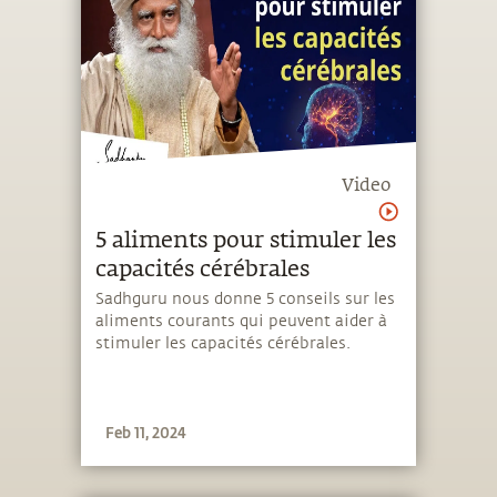
Video
5 aliments pour stimuler les
capacités cérébrales
Sadhguru nous donne 5 conseils sur les
aliments courants qui peuvent aider à
stimuler les capacités cérébrales.
Feb 11, 2024