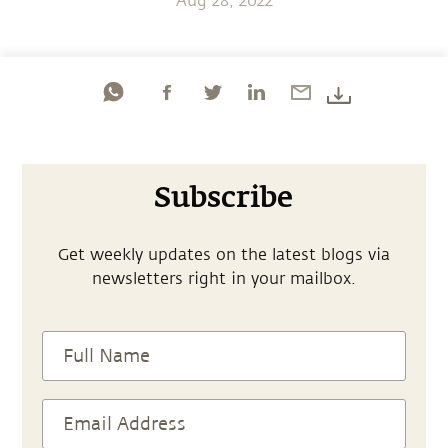
Aug 28, 2022
Subscribe
Get weekly updates on the latest blogs via
newsletters right in your mailbox.