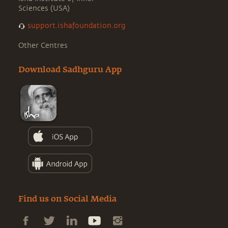
Sciences (USA)
support.ishafoundation.org
Other Centres
Download Sadhguru App
Find us on Social Media