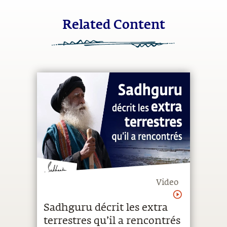
Related Content
Video
Sadhguru décrit les extra
terrestres qu’il a rencontrés