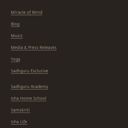
Miracle of Mind
Blog
Music
Media & Press Releases
Yoga
Sadhguru Exclusive
Sadhguru Academy
Isha Home School
Samskriti
Isha Life