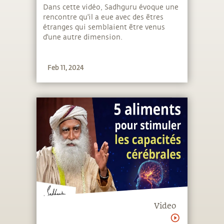
Dans cette vidéo, Sadhguru évoque une
rencontre qu'il a eue avec des êtres
étranges qui semblaient être venus
d'une autre dimension.
Feb 11, 2024
Video