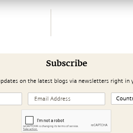
Subscribe
pdates on the latest blogs via newsletters right in 