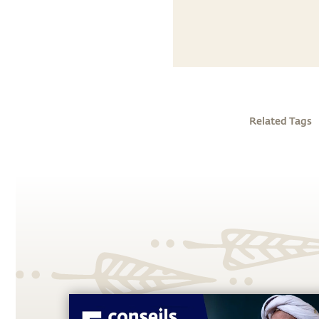
Related Tags