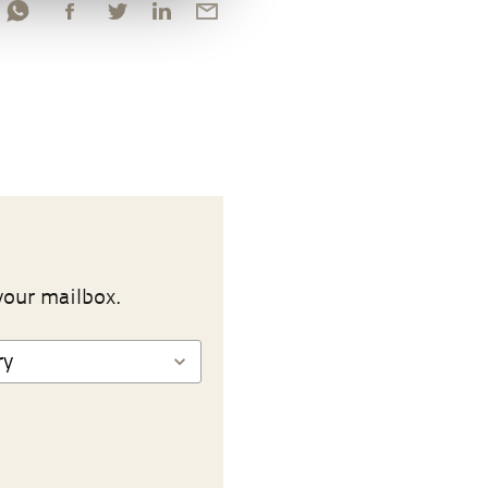
your mailbox.