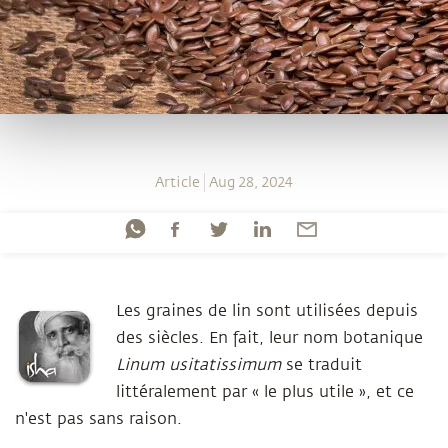
Article
Aug 28, 2024
Les graines de lin sont utilisées depuis
des siècles. En fait, leur nom botanique
Linum usitatissimum
se traduit
littéralement par « le plus utile », et ce
n'est pas sans raison.