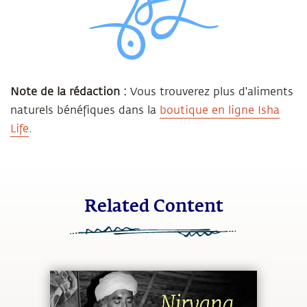
Note de la rédaction :
Vous trouverez plus d'aliments
naturels bénéfiques dans la
boutique en ligne Isha
Life
.
Related Content