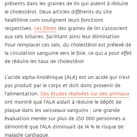
présents dans les graines de lin qui aident à réduire
le cholestérol. Deux articles différents du site
healthline.com soulignent leurs fonctions
respectives.
Les fibres
des graines de lin s'associent
aux sels biliaires, facilitant ainsi leur élimination.
Pour remplacer ces sels, du cholestérol est prélevé de
la circulation sanguine vers le foie, ce qui a pour effet
de réduire les taux de cholestérol.
L'acide alpha-linolénique (ALA) est un acide qui n'est
pas produit par le corps et doit donc provenir de
l'alimentation.
Des études réalisées sur des animaux
ont montré que l'ALA aidait à réduire le dépôt de
plaque dans les vaisseaux sanguins ; une grande
évaluation menée sur plus de 250 000 personnes a
démontré que l'ALA diminuait de 14 % le risque de
maladie cardiaque.