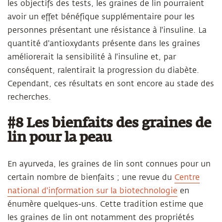
les objectifs des tests, les graines de lin pourraient
avoir un effet bénéfique supplémentaire pour les
personnes présentant une résistance à l'insuline. La
quantité d'antioxydants présente dans les graines
améliorerait la sensibilité à l'insuline et, par
conséquent, ralentirait la progression du diabète.
Cependant, ces résultats en sont encore au stade des
recherches.
#8 Les bienfaits des graines de
lin pour la peau
En ayurveda, les graines de lin sont connues pour un
certain nombre de bienfaits ; une revue du
Centre
national d'information sur la biotechnologie
en
énumère quelques-uns. Cette tradition estime que
les graines de lin ont notamment des propriétés