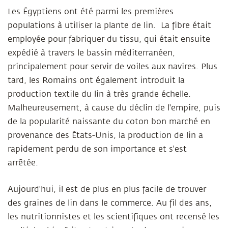
Les Égyptiens ont été parmi les premières
populations à utiliser la plante de lin. La fibre était
employée pour fabriquer du tissu, qui était ensuite
expédié à travers le bassin méditerranéen,
principalement pour servir de voiles aux navires. Plus
tard, les Romains ont également introduit la
production textile du lin à très grande échelle.
Malheureusement, à cause du déclin de l'empire, puis
de la popularité naissante du coton bon marché en
provenance des États-Unis, la production de lin a
rapidement perdu de son importance et s'est
arrêtée.
Aujourd'hui, il est de plus en plus facile de trouver
des graines de lin dans le commerce. Au fil des ans,
les nutritionnistes et les scientifiques ont recensé les