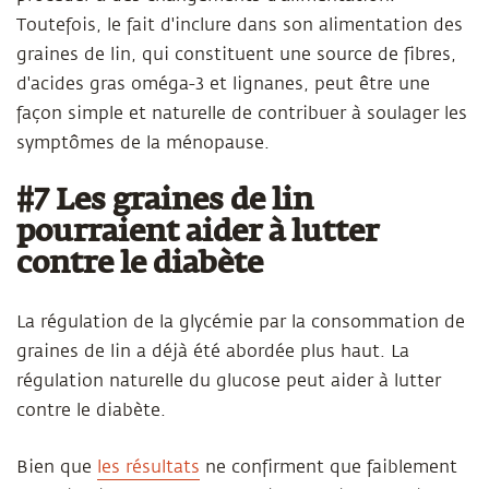
Toutefois, le fait d'inclure dans son alimentation des
graines de lin, qui constituent une source de fibres,
d'acides gras oméga-3 et lignanes, peut être une
façon simple et naturelle de contribuer à soulager les
symptômes de la ménopause.
#7 Les graines de lin
pourraient aider à lutter
contre le diabète
La régulation de la glycémie par la consommation de
graines de lin a déjà été abordée plus haut. La
régulation naturelle du glucose peut aider à lutter
contre le diabète.
Bien que
les résultats
ne confirment que faiblement