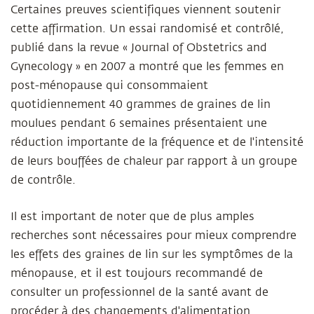
Certaines preuves scientifiques viennent soutenir
cette affirmation. Un essai randomisé et contrôlé,
publié dans la revue « Journal of Obstetrics and
Gynecology » en 2007 a montré que les femmes en
post-ménopause qui consommaient
quotidiennement 40 grammes de graines de lin
moulues pendant 6 semaines présentaient une
réduction importante de la fréquence et de l'intensité
de leurs bouffées de chaleur par rapport à un groupe
de contrôle.
Il est important de noter que de plus amples
recherches sont nécessaires pour mieux comprendre
les effets des graines de lin sur les symptômes de la
ménopause, et il est toujours recommandé de
consulter un professionnel de la santé avant de
procéder à des changements d'alimentation.