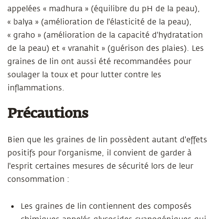
appelées « madhura » (équilibre du pH de la peau),
« balya » (amélioration de l'élasticité de la peau),
« graho » (amélioration de la capacité d'hydratation
de la peau) et « vranahit » (guérison des plaies). Les
graines de lin ont aussi été recommandées pour
soulager la toux et pour lutter contre les
inflammations.
Précautions
Bien que les graines de lin possèdent autant d'effets
positifs pour l'organisme, il convient de garder à
l'esprit certaines mesures de sécurité lors de leur
consommation :
Les graines de lin contiennent des composés