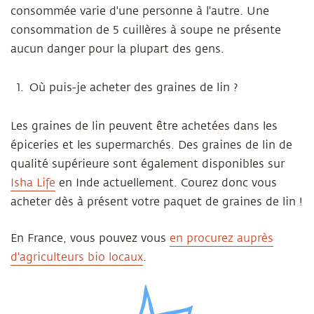
consommée varie d'une personne à l'autre. Une
consommation de 5 cuillères à soupe ne présente
aucun danger pour la plupart des gens.
Où puis-je acheter des graines de lin ?
Les graines de lin peuvent être achetées dans les
épiceries et les supermarchés. Des graines de lin de
qualité supérieure sont également disponibles sur
Isha Life
en Inde actuellement
. Courez donc vous
acheter dès à présent votre paquet de graines de lin !
En France, vous pouvez vous
en procurez auprès
d'agriculteurs bio locaux
.