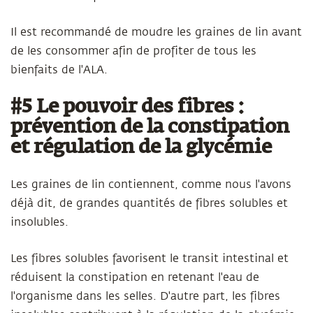
Il est recommandé de moudre les graines de lin avant
de les consommer afin de profiter de tous les
bienfaits de l'ALA.
#5 Le pouvoir des fibres :
prévention de la constipation
et régulation de la glycémie
Les graines de lin contiennent, comme nous l'avons
déjà dit, de grandes quantités de fibres solubles et
insolubles.
Les fibres solubles favorisent le transit intestinal et
réduisent la constipation en retenant l'eau de
l'organisme dans les selles. D'autre part, les fibres