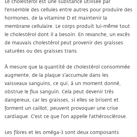
Le cholestérol est une substance utilisée par
l'ensemble des cellules entre autres pour produire des
hormones, de la vitamine D et maintenir la
membrane cellulaire. Le corps produit lui-même tout
le cholestérol dont il a besoin. En revanche, un excès
de mauvais cholestérol peut provenir des graisses
saturées ou des graisses trans.
À mesure que la quantité de cholestérol consommée
augmente, de la plaque s'accumule dans les
vaisseaux sanguins, ce qui, à un moment donné,
obstrue le flux sanguin. Cela peut devenir très
dangereux, car les graisses, si elles se brisent et
forment un caillot, peuvent provoquer une crise
cardiaque. C'est ce que l'on appelle l'athérosclérose.
Les fibres et les oméga-3 sont deux composants