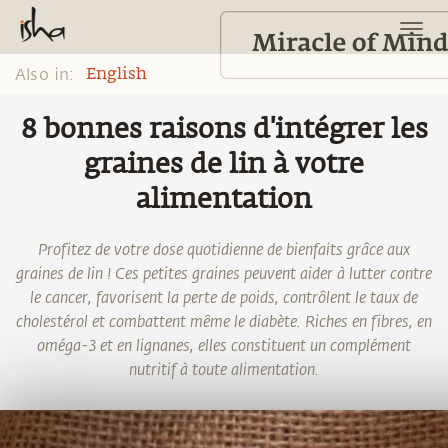
Also in:
English
8 bonnes raisons d'intégrer les
graines de lin à votre
alimentation
Profitez de votre dose quotidienne de bienfaits grâce aux
graines de lin ! Ces petites graines peuvent aider à lutter contre
le cancer, favorisent la perte de poids, contrôlent le taux de
cholestérol et combattent même le diabète. Riches en fibres, en
oméga-3 et en lignanes, elles constituent un complément
nutritif à toute alimentation.