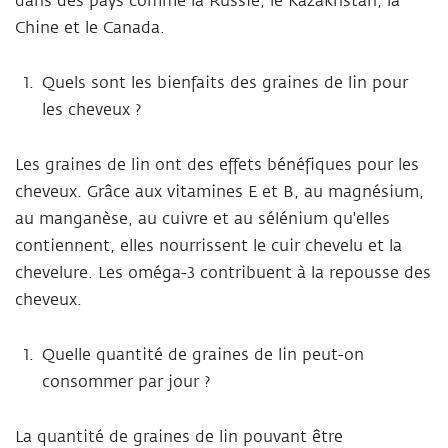
dans des pays comme la Russie, le Kazakhstan, la
Chine et le Canada.
Quels sont les bienfaits des graines de lin pour
les cheveux ?
Les graines de lin ont des effets bénéfiques pour les
cheveux. Grâce aux vitamines E et B, au magnésium,
au manganèse, au cuivre et au sélénium qu'elles
contiennent, elles nourrissent le cuir chevelu et la
chevelure. Les oméga-3 contribuent à la repousse des
cheveux.
Quelle quantité de graines de lin peut-on
consommer par jour ?
La quantité de graines de lin pouvant être