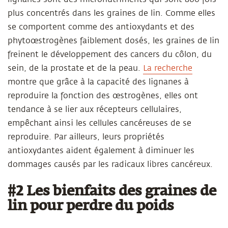
plus concentrés dans les graines de lin. Comme elles
se comportent comme des antioxydants et des
phytoœstrogènes faiblement dosés, les graines de lin
freinent le développement des cancers du côlon, du
sein, de la prostate et de la peau.
La recherche
montre que grâce à la capacité des lignanes à
reproduire la fonction des œstrogènes, elles ont
tendance à se lier aux récepteurs cellulaires,
empêchant ainsi les cellules cancéreuses de se
reproduire. Par ailleurs, leurs propriétés
antioxydantes aident également à diminuer les
dommages causés par les radicaux libres cancéreux.
#2 Les bienfaits des graines de
lin pour perdre du poids