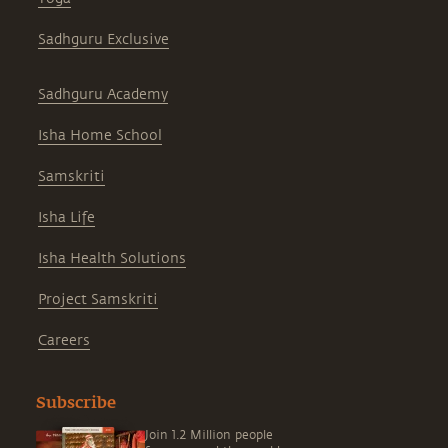
Sadhguru Exclusive
Sadhguru Academy
Isha Home School
Samskriti
Isha Life
Isha Health Solutions
Project Samskriti
Careers
Subscribe
Join 1.2 Million people