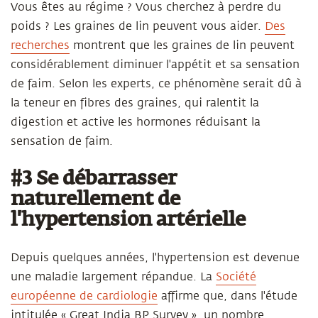
Vous êtes au régime ? Vous cherchez à perdre du
poids ? Les graines de lin peuvent vous aider.
Des
recherches
montrent que les graines de lin peuvent
considérablement diminuer l'appétit et sa sensation
de faim. Selon les experts, ce phénomène serait dû à
la teneur en fibres des graines, qui ralentit la
digestion et active les hormones réduisant la
sensation de faim.
#3 Se débarrasser
naturellement de
l'hypertension artérielle
Depuis quelques années, l'hypertension est devenue
une maladie largement répandue. La
Société
européenne de cardiologie
affirme que, dans l'étude
intitulée « Great India BP Survey », un nombre