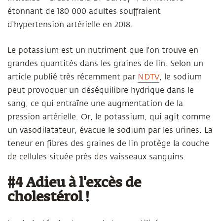
étonnant de 180 000 adultes souffraient
d'hypertension artérielle en 2018.
Le potassium est un nutriment que l'on trouve en
grandes quantités dans les graines de lin. Selon un
article publié très récemment par
NDTV
, le sodium
peut provoquer un déséquilibre hydrique dans le
sang, ce qui entraîne une augmentation de la
pression artérielle. Or, le potassium, qui agit comme
un vasodilatateur, évacue le sodium par les urines. La
teneur en fibres des graines de lin protège la couche
de cellules située près des vaisseaux sanguins.
#4 Adieu à l'excès de
cholestérol !