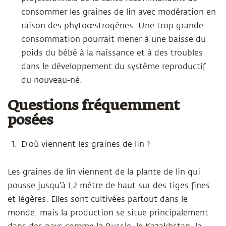
consommer les graines de lin avec modération en
raison des phytoœstrogènes. Une trop grande
consommation pourrait mener à une baisse du
poids du bébé à la naissance et à des troubles
dans le développement du système reproductif
du nouveau-né.
Questions fréquemment
posées
D'où viennent les graines de lin ?
Les graines de lin viennent de la plante de lin qui
pousse jusqu'à 1,2 mètre de haut sur des tiges fines
et légères. Elles sont cultivées partout dans le
monde, mais la production se situe principalement