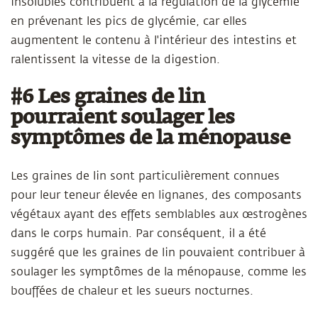
insolubles contribuent à la régulation de la glycémie
en prévenant les pics de glycémie, car elles
augmentent le contenu à l'intérieur des intestins et
ralentissent la vitesse de la digestion.
#6 Les graines de lin
pourraient soulager les
symptômes de la ménopause
Les graines de lin sont particulièrement connues
pour leur teneur élevée en lignanes, des composants
végétaux ayant des effets semblables aux œstrogènes
dans le corps humain. Par conséquent, il a été
suggéré que les graines de lin pouvaient contribuer à
soulager les symptômes de la ménopause, comme les
bouffées de chaleur et les sueurs nocturnes.