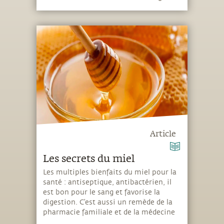
Article
Les secrets du miel
Les multiples bienfaits du miel pour la
santé : antiseptique, antibactérien, il
est bon pour le sang et favorise la
digestion. C’est aussi un remède de la
pharmacie familiale et de la médecine
traditionnelle.