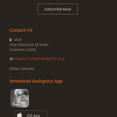
Subscribe Now
Contact Us
USA
Isha Institute of Inner
Sciences (USA)
support.ishafoundation.org
Other Centres
Download Sadhguru App