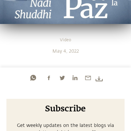
Video
May 4, 2022
Subscribe
Get weekly updates on the latest blogs via