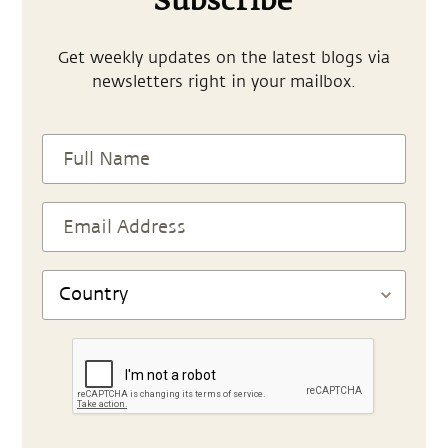
Subscribe
Get weekly updates on the latest blogs via
newsletters right in your mailbox.