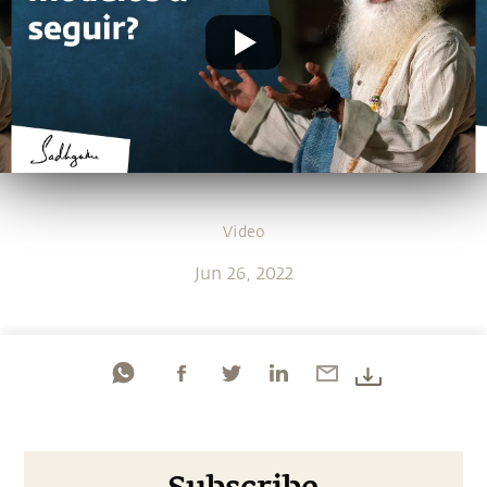
Video
Jun 26, 2022