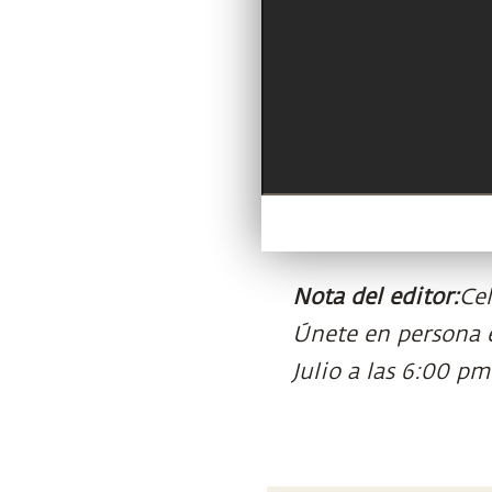
Nota del editor:
Ce
Únete en persona e
Julio a las 6:00 pm