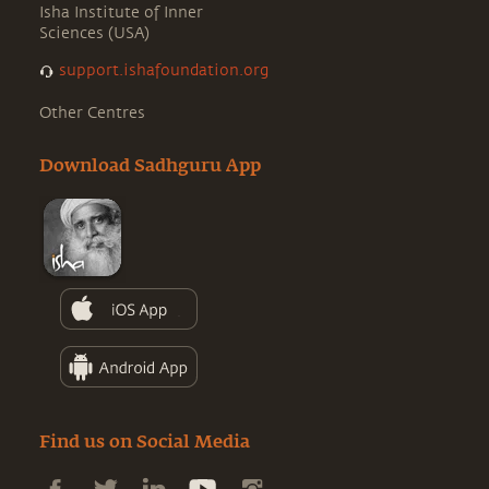
Isha Institute of Inner
Sciences (USA)
support.ishafoundation.org
Other Centres
Download Sadhguru App
Find us on Social Media