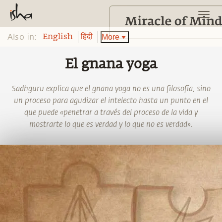
Also in:
More
English
हिंदी
El gnana yoga
Sadhguru explica que el gnana yoga no es una filosofía, sino
un proceso para agudizar el intelecto hasta un punto en el
que puede «penetrar a través del proceso de la vida y
mostrarte lo que es verdad y lo que no es verdad».