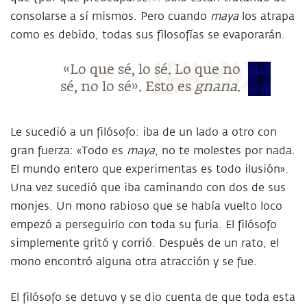
consolarse a sí mismos. Pero cuando
maya
los atrapa
como es debido, todas sus filosofías se evaporarán.
«Lo que sé, lo sé. Lo que no
sé, no lo sé». Esto es
gnana
.
Le sucedió a un filósofo: iba de un lado a otro con
gran fuerza: «Todo es
maya
, no te molestes por nada.
El mundo entero que experimentas es todo ilusión».
Una vez sucedió que iba caminando con dos de sus
monjes. Un mono rabioso que se había vuelto loco
empezó a perseguirlo con toda su furia. El filósofo
simplemente gritó y corrió. Después de un rato, el
mono encontró alguna otra atracción y se fue.
El filósofo se detuvo y se dio cuenta de que toda esta