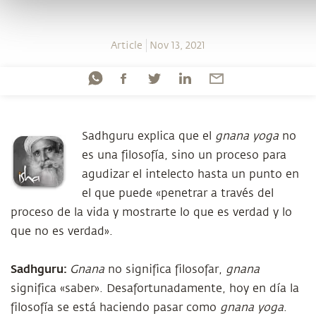
Article
Nov 13, 2021
Sadhguru explica que el
gnana yoga
no
es una filosofía, sino un proceso para
agudizar el intelecto hasta un punto en
el que puede «penetrar a través del
proceso de la vida y mostrarte lo que es verdad y lo
que no es verdad».
Sadhguru:
Gnana
no significa filosofar,
gnana
significa «saber». Desafortunadamente, hoy en día la
filosofía se está haciendo pasar como
gnana yoga
.