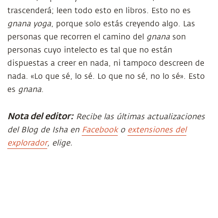
trascenderá; leen todo esto en libros. Esto no es
gnana yoga
, porque solo estás creyendo algo. Las
personas que recorren el camino del
gnana
son
personas cuyo intelecto es tal que no están
dispuestas a creer en nada, ni tampoco descreen de
nada. «Lo que sé, lo sé. Lo que no sé, no lo sé». Esto
es
gnana
.
Nota del editor:
Recibe las últimas actualizaciones
del Blog de Isha en
Facebook
o
extensiones del
explorador
, elige.