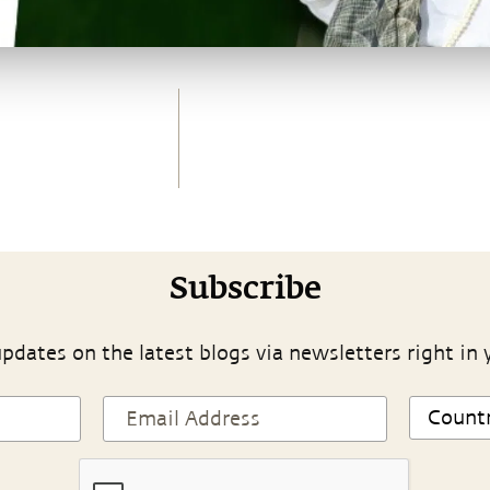
Subscribe
pdates on the latest blogs via newsletters right in 