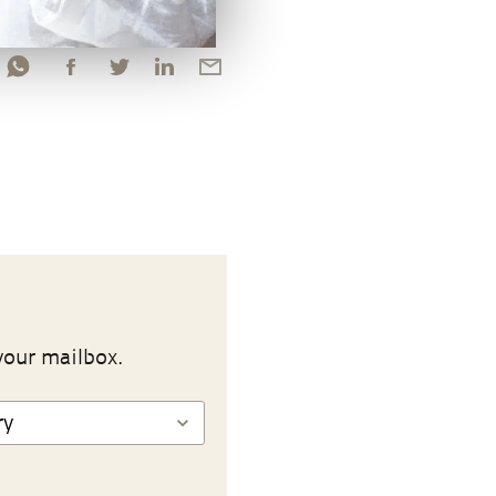
your mailbox.