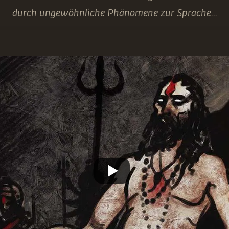
durch ungewöhnliche Phänomene zur Sprache...