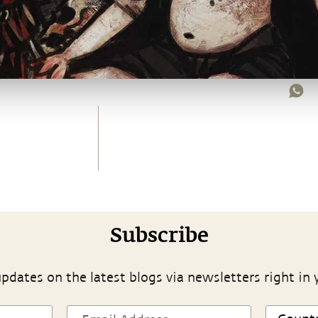
Subscribe
pdates on the latest blogs via newsletters right in 