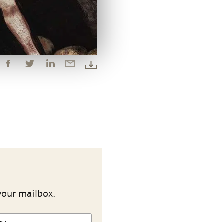
your mailbox.