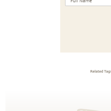
Related Tag