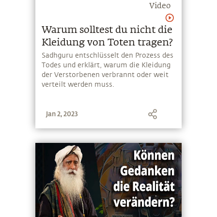
Video
Warum solltest du nicht die
Kleidung von Toten tragen?
Sadhguru entschlüsselt den Prozess des
Todes und erklärt, warum die Kleidung
der Verstorbenen verbrannt oder weit
verteilt werden muss.
Jan 2, 2023