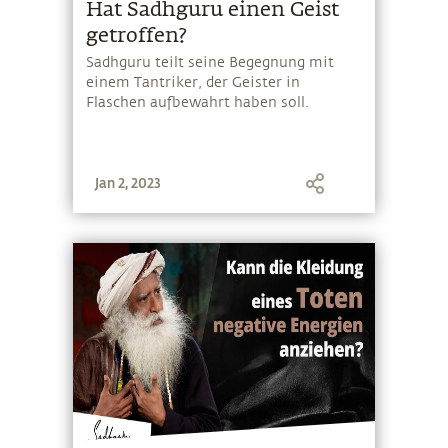
Hat Sadhguru einen Geist
getroffen?
Sadhguru teilt seine Begegnung mit
einem Tantriker, der Geister in
Flaschen aufbewahrt haben soll.
Jan 2, 2023