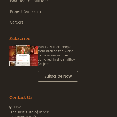
Isha Health Solutions
Project Samskriti
Careers
Subscribe
Join 1.2 Million people
from around the world,
get wisdom articles
delivered in the mailbox
for free.
Subscribe Now
Contact Us
USA
Isha Institute of Inner