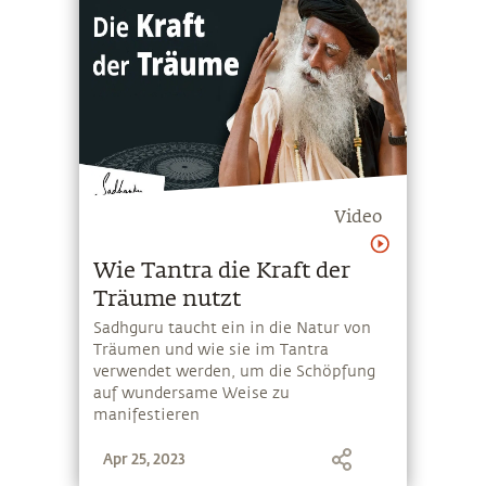
Video
Wie Tantra die Kraft der
Träume nutzt
Sadhguru taucht ein in die Natur von
Träumen und wie sie im Tantra
verwendet werden, um die Schöpfung
auf wundersame Weise zu
manifestieren
Apr 25, 2023