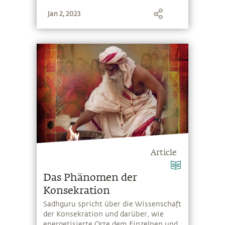
Jan 2, 2023
Article
Das Phänomen der
Konsekration
Sadhguru spricht über die Wissenschaft
der Konsekration und darüber, wie
energetisierte Orte dem Einzelnen und