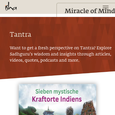
Tantra
Want to get a fresh perspective on
Tantra
? Explore
Sadhguru’s wisdom and insights through articles,
videos, quotes, podcasts and more.