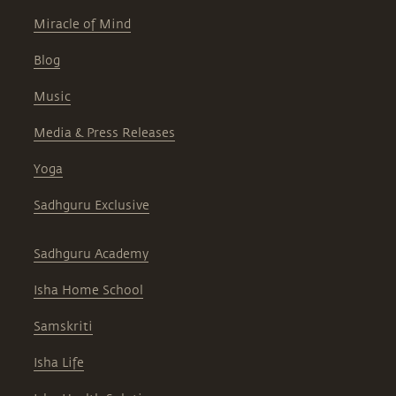
Miracle of Mind
Blog
Music
Media & Press Releases
Yoga
Sadhguru Exclusive
Sadhguru Academy
Isha Home School
Samskriti
Isha Life