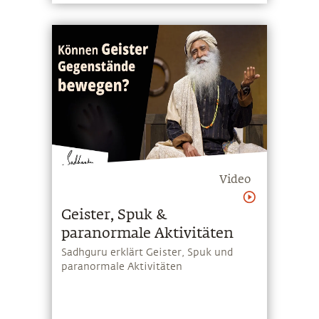
Video
Geister, Spuk &
paranormale Aktivitäten
Sadhguru erklärt Geister, Spuk und
paranormale Aktivitäten