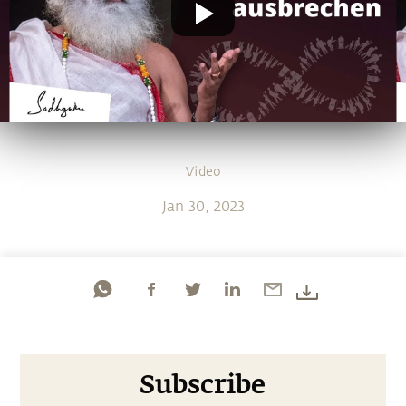
Video
Jan 30, 2023
Subscribe