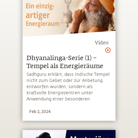
Video
Dhyanalinga-Serie (1) –
Tempel als Energieräume
Sadhguru erklärt, dass indische Tempel
nicht zum Gebet oder zur Anbetung
entworfen wurden, sondern als
kraftvolle Energiezentren unter
Anwendung einer besonderen
Wissenschaft gebaut wurden
Feb 2, 2024