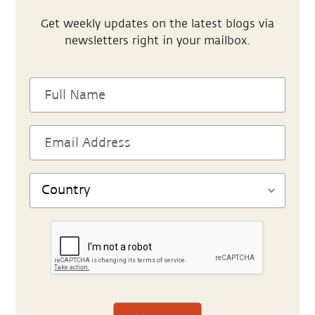
Get weekly updates on the latest blogs via
newsletters right in your mailbox.