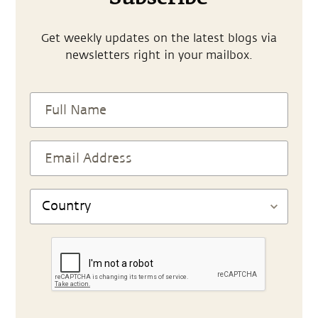
Get weekly updates on the latest blogs via
newsletters right in your mailbox.