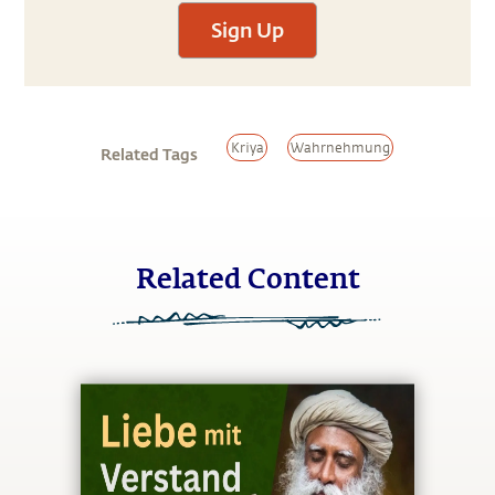
Sign Up
Kriya
Wahrnehmung
Related Tags
Related Content