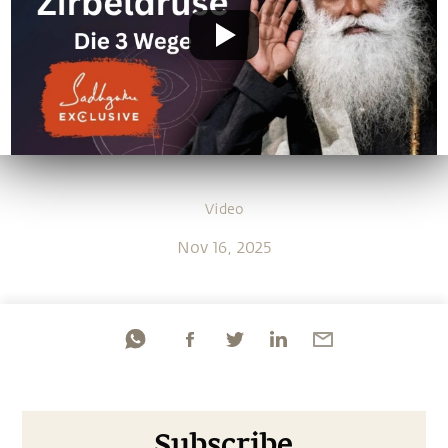
Video
Nov 16, 2025
Subscribe