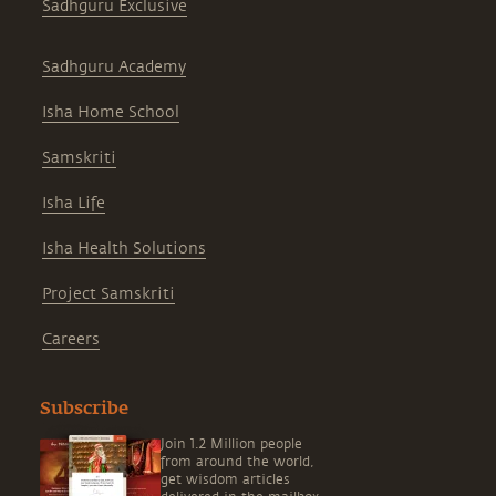
Sadhguru Exclusive
Sadhguru Academy
Isha Home School
Samskriti
Isha Life
Isha Health Solutions
Project Samskriti
Careers
Subscribe
Join 1.2 Million people
from around the world,
get wisdom articles