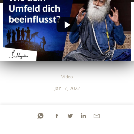
Video
Jan 17, 2022