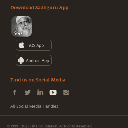
Download Sadhguru App
Find us on Social Media
All Social Media Handles
© 1999 - 2026 Isha Foundation. All Rights Reserved.