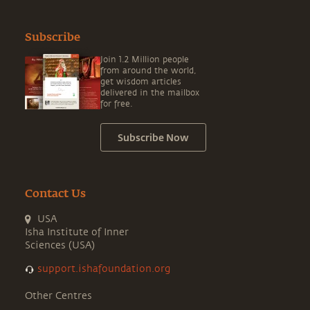
Subscribe
Join 1.2 Million people
from around the world,
get wisdom articles
delivered in the mailbox
for free.
Subscribe Now
Contact Us
USA
Isha Institute of Inner
Sciences (USA)
support.ishafoundation.org
Other Centres