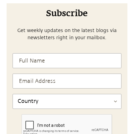
Subscribe
Get weekly updates on the latest blogs via
newsletters right in your mailbox.