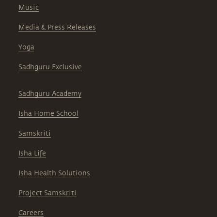
Music
Media & Press Releases
Yoga
Sadhguru Exclusive
Sadhguru Academy
Isha Home School
Samskriti
Isha Life
Isha Health Solutions
Project Samskriti
Careers