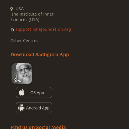
USA
Isha Institute of Inner
Sciences (USA)
support.ishafoundation.org
Other Centres
Download Sadhguru App
Find us on Social Media