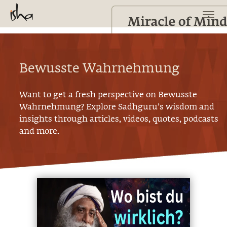
Bewusste Wahrnehmung
Want to get a fresh perspective on
Bewusste
Wahrnehmung
? Explore Sadhguru’s wisdom and
insights through articles, videos, quotes, podcasts
and more.