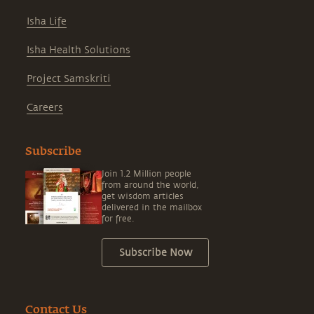
Isha Life
Isha Health Solutions
Project Samskriti
Careers
Subscribe
Join 1.2 Million people
from around the world,
get wisdom articles
delivered in the mailbox
for free.
Subscribe Now
Contact Us