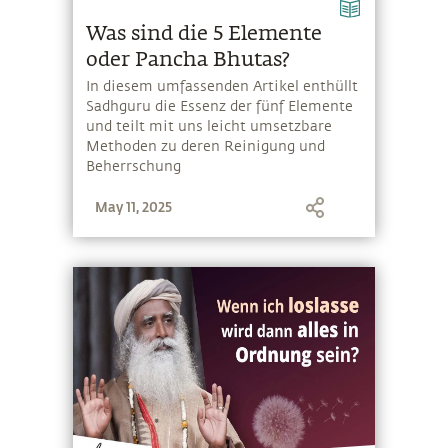
Was sind die 5 Elemente
oder Pancha Bhutas?
In diesem umfassenden Artikel enthüllt
Sadhguru die Essenz der fünf Elemente
und teilt mit uns leicht umsetzbare
Methoden zu deren Reinigung und
Beherrschung
May 11, 2025