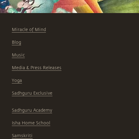
Miracle of Mind
Blog
Music
Media & Press Releases
Yoga
Sadhguru Exclusive
Sadhguru Academy
Isha Home School
Samskriti