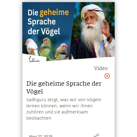
Video
Die geheime Sprache der
Vögel
Sadhguru zeigt, was wir von Vögeln
lernen können, wenn wir ihnen
zuhören und sie aufmerksam
beobachten
Nov 27, 2025