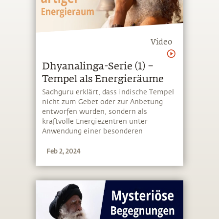
Video
Dhyanalinga-Serie (1) –
Tempel als Energieräume
Sadhguru erklärt, dass indische Tempel
nicht zum Gebet oder zur Anbetung
entworfen wurden, sondern als
kraftvolle Energiezentren unter
Anwendung einer besonderen
Wissenschaft gebaut wurden
Feb 2, 2024