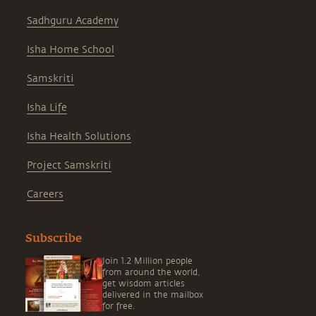
Sadhguru Academy
Isha Home School
Samskriti
Isha Life
Isha Health Solutions
Project Samskriti
Careers
Subscribe
Join 1.2 Million people
from around the world,
get wisdom articles
delivered in the mailbox
for free.