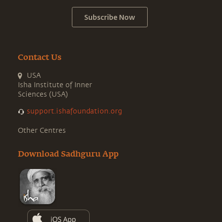
Subscribe Now
Contact Us
USA
Isha Institute of Inner
Sciences (USA)
support.ishafoundation.org
Other Centres
Download Sadhguru App