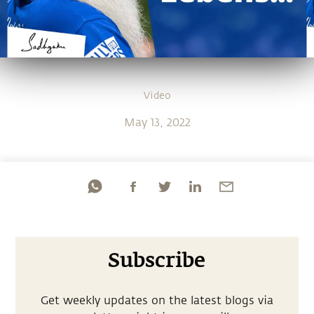
Video
May 13, 2022
Subscribe
Get weekly updates on the latest blogs via