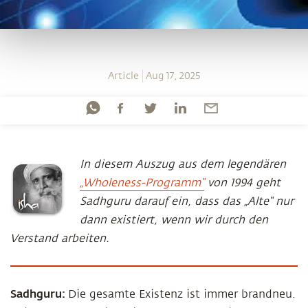
Article
Aug 17, 2025
In diesem Auszug aus dem legendären
„Wholeness-Programm“
von 1994 geht
Sadhguru darauf ein, dass das „Alte“ nur
dann existiert, wenn wir durch den
Verstand arbeiten.
Sadhguru:
Die gesamte Existenz ist immer brandneu.