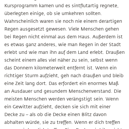
Kursprogramm kamen und es sintflutartig regnete,
überlegten einige, ob sie umkehren sollten.
Wahrscheinlich waren sie noch nie einem derartigen
Regen ausgesetzt gewesen. Viele Menschen gehen
bei Regen nicht einmal aus dem Haus. Außerdem ist
es etwas ganz anderes, wie man Regen in der Stadt
erlebt und wie man ihn auf dem Land erlebt. Draußen
scheint einem alles viel näher zu sein, selbst wenn
das Donnern kilometerweit entfernt ist. Wenn ein
richtiger Sturm aufzieht, geh nach draußen und bleib
eine Zeit lang dort. Das erfordert ein enormes Maß
an Ausdauer und gesundem Menschenverstand. Die
meisten Menschen werden verängstigt sein. Wenn
ein Gewitter aufzieht, decken sie sich mit einer
Decke zu – als ob die Decke einen Blitz davon
abhalten würde, sie zu treffen. Wenn er dich treffen