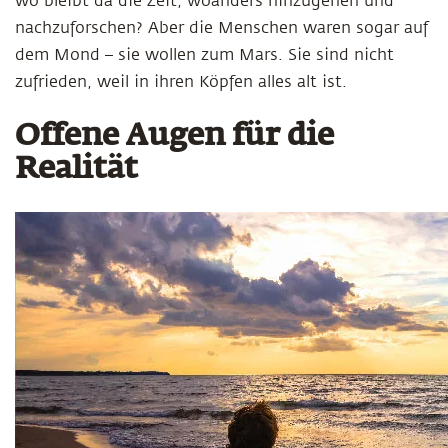
wo bleibt da die Zeit, woanders hinzugehen und
nachzuforschen? Aber die Menschen waren sogar auf
dem Mond – sie wollen zum Mars. Sie sind nicht
zufrieden, weil in ihren Köpfen alles alt ist.
Offene Augen für die
Realität