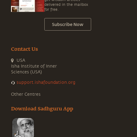
delivered in the mailbox
for free.
Subscribe Now
Contact Us
USA
Isha Institute of Inner
Sciences (USA)
support.ishafoundation.org
Other Centres
Download Sadhguru App