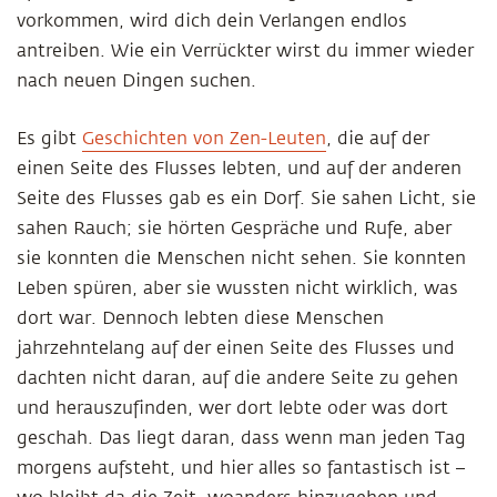
vorkommen, wird dich dein Verlangen endlos
antreiben. Wie ein Verrückter wirst du immer wieder
nach neuen Dingen suchen.
Es gibt
Geschichten von Zen-Leuten
, die auf der
einen Seite des Flusses lebten, und auf der anderen
Seite des Flusses gab es ein Dorf. Sie sahen Licht, sie
sahen Rauch; sie hörten Gespräche und Rufe, aber
sie konnten die Menschen nicht sehen. Sie konnten
Leben spüren, aber sie wussten nicht wirklich, was
dort war. Dennoch lebten diese Menschen
jahrzehntelang auf der einen Seite des Flusses und
dachten nicht daran, auf die andere Seite zu gehen
und herauszufinden, wer dort lebte oder was dort
geschah. Das liegt daran, dass wenn man jeden Tag
morgens aufsteht, und hier alles so fantastisch ist –