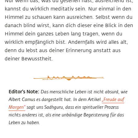
Nur wenn das, was du gesehen hast, ausreichend ist,
kannst du wirklich meditativ sein. Nur einmal in den
Himmel zu schauen kann ausreichen. Selbst wenn du
danach blind wirst, kann dich dieser eine Blick in den
Himmel dein ganzes Leben lang tragen, wenn du
wirklich empfänglich bist. Andernfalls wird alles alt,
denn du lebst aus deiner Erinnerung anstatt aus
deiner Bewusstheit.
Editor's Note:
Das menschliche Leben ist nicht absurd, wie
Albert Camus es dargestellt hat. In dem Artikel
„Freude auf
Morgen“
sagt uns Sadhguru, dass ein spiritueller Prozess
nichts anderes ist, als eine unbändige Begeisterung für das
Leben zu haben.