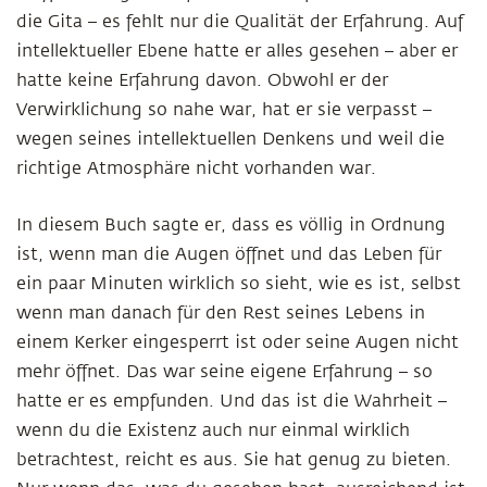
die Gita – es fehlt nur die Qualität der Erfahrung. Auf
intellektueller Ebene hatte er alles gesehen – aber er
hatte keine Erfahrung davon. Obwohl er der
Verwirklichung so nahe war, hat er sie verpasst –
wegen seines intellektuellen Denkens und weil die
richtige Atmosphäre nicht vorhanden war.
In diesem Buch sagte er, dass es völlig in Ordnung
ist, wenn man die Augen öffnet und das Leben für
ein paar Minuten wirklich so sieht, wie es ist, selbst
wenn man danach für den Rest seines Lebens in
einem Kerker eingesperrt ist oder seine Augen nicht
mehr öffnet. Das war seine eigene Erfahrung – so
hatte er es empfunden. Und das ist die Wahrheit –
wenn du die Existenz auch nur einmal wirklich
betrachtest, reicht es aus. Sie hat genug zu bieten.