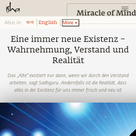
Also in:
More
বাংলা
English
Eine immer neue Existenz –
Wahrnehmung, Verstand und
Realität
Das „Alte“ existiert nur dann, wenn wir durch den Verstand
arbeiten, sagt Sadhguru. Andernfalls ist die Realität, dass
alles in der Existenz für uns immer frisch und neu ist