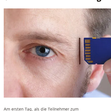
Am ersten Tag, als die Teilnehmer zum