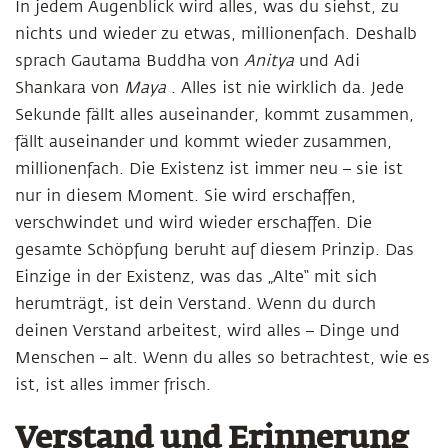
In jedem Augenblick wird alles, was du siehst, zu
nichts und wieder zu etwas, millionenfach. Deshalb
sprach Gautama Buddha von
Anitya
und Adi
Shankara von
Maya
. Alles ist nie wirklich da. Jede
Sekunde fällt alles auseinander, kommt zusammen,
fällt auseinander und kommt wieder zusammen,
millionenfach. Die Existenz ist immer neu – sie ist
nur in diesem Moment. Sie wird erschaffen,
verschwindet und wird wieder erschaffen. Die
gesamte Schöpfung beruht auf diesem Prinzip. Das
Einzige in der Existenz, was das „Alte“ mit sich
herumträgt, ist dein Verstand. Wenn du durch
deinen Verstand arbeitest, wird alles – Dinge und
Menschen – alt. Wenn du alles so betrachtest, wie es
ist, ist alles immer frisch.
Verstand und Erinnerung