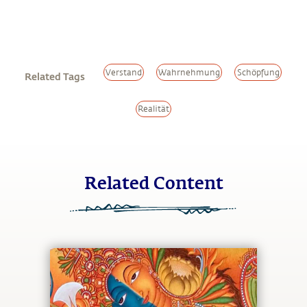
Verstand
Wahrnehmung
Schöpfung
Related Tags
Realität
Related Content