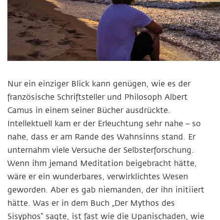
Nur ein einziger Blick kann genügen, wie es der
französische Schriftsteller und Philosoph Albert
Camus in einem seiner Bücher ausdrückte.
Intellektuell kam er der Erleuchtung sehr nahe – so
nahe, dass er am Rande des Wahnsinns stand. Er
unternahm viele Versuche der Selbsterforschung.
Wenn ihm jemand Meditation beigebracht hätte,
wäre er ein wunderbares, verwirklichtes Wesen
geworden. Aber es gab niemanden, der ihn initiiert
hätte. Was er in dem Buch „Der Mythos des
Sisyphos“ sagte, ist fast wie die Upanischaden, wie