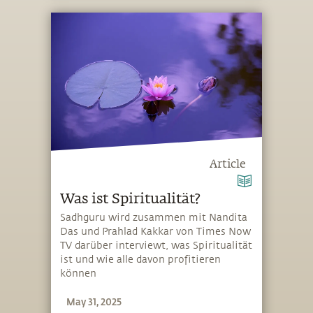
Article
Was ist Spiritualität?
Sadhguru wird zusammen mit Nandita
Das und Prahlad Kakkar von Times Now
TV darüber interviewt, was Spiritualität
ist und wie alle davon profitieren
können
May 31, 2025