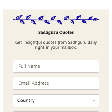
Sadhguru Quotes
Get insightful quotes from Sadhguru daily
right in your mailbox.