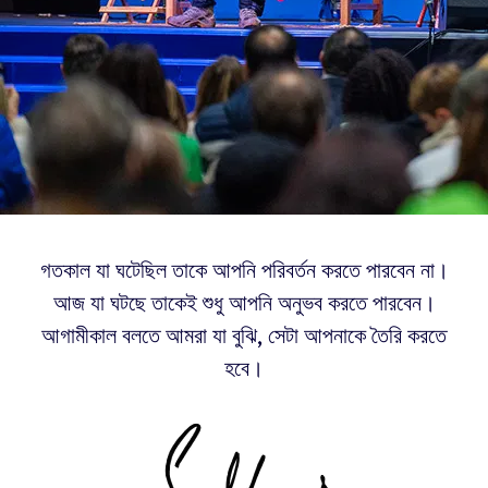
গতকাল যা ঘটেছিল তাকে আপনি পরিবর্তন করতে পারবেন না।
আজ যা ঘটছে তাকেই শুধু আপনি অনুভব করতে পারবেন।
আগামীকাল বলতে আমরা যা বুঝি, সেটা আপনাকে তৈরি করতে
হবে।