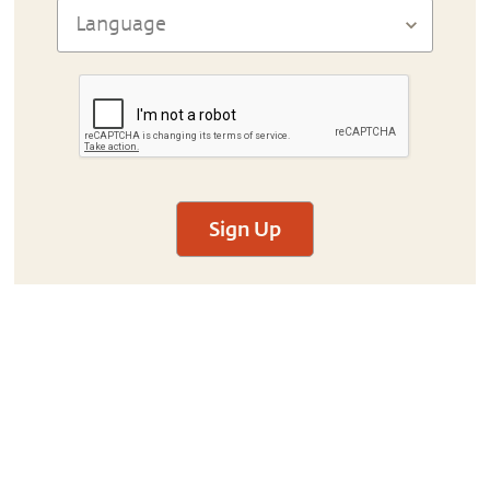
Sign Up