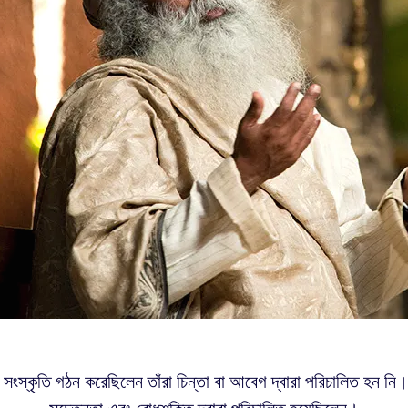
 সংস্কৃতি গঠন করেছিলেন তাঁরা চিন্তা বা আবেগ দ্বারা পরিচালিত হন নি। 