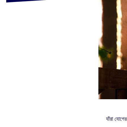
যাঁরা যোগের