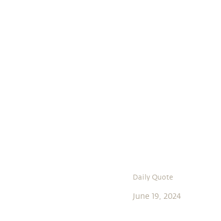
Daily Quote
June 19, 2024