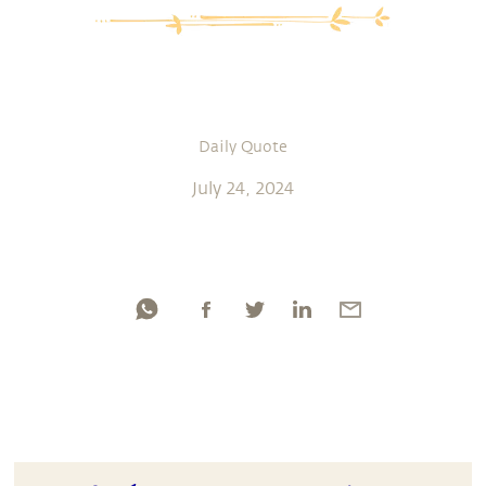
Daily Quote
July 24, 2024