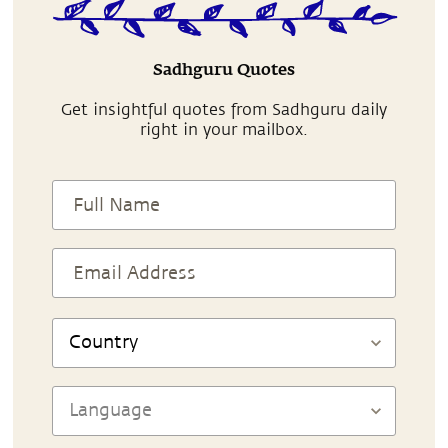
Sadhguru Quotes
Get insightful quotes from Sadhguru daily
right in your mailbox.