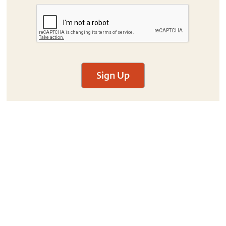
Sign Up