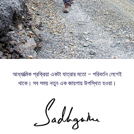
আধ্যাত্মিক প্রক্রিয়া একটা যাত্রার মতো – পরিবর্তন লেগেই
থাকে। সব সময় নতুন এক জায়গায় উপস্থিত হওয়া।