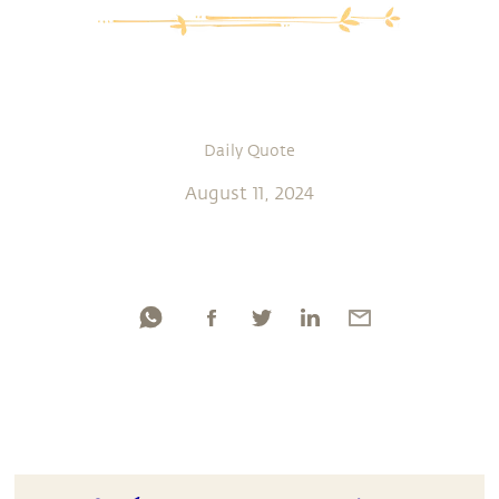
Daily Quote
August 11, 2024