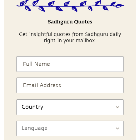
Sadhguru Quotes
Get insightful quotes from Sadhguru daily
right in your mailbox.