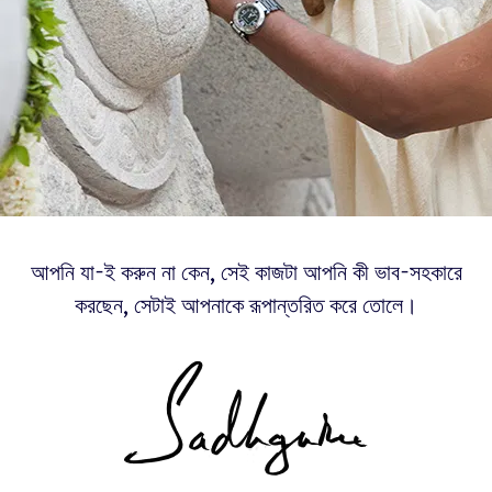
আপনি যা-ই করুন না কেন, সেই কাজটা আপনি কী ভাব-সহকারে
করছেন, সেটাই আপনাকে রূপান্তরিত করে তোলে।