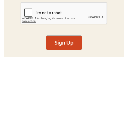
Sign Up