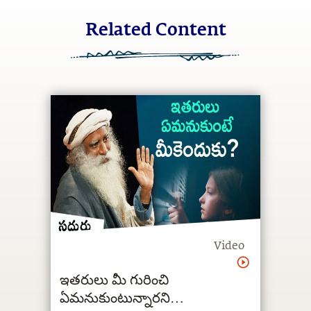
Related Content
Video
ఇతరులు మీ గురించి
ఏమనుకుంటున్నారని