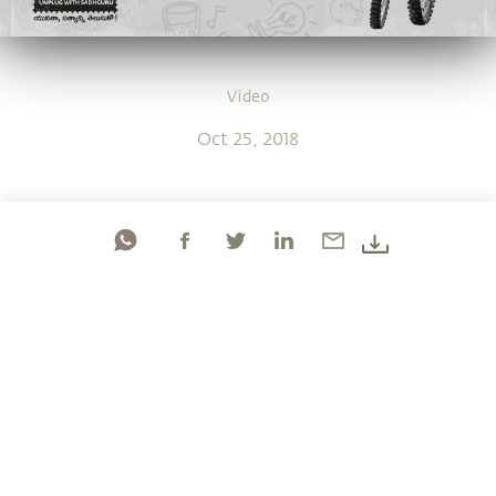
Video
Oct 25, 2018