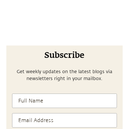
Subscribe
Get weekly updates on the latest blogs via
newsletters right in your mailbox.