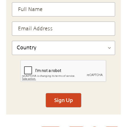
Sign Up