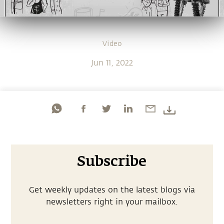
Video
Jun 11, 2022
Subscribe
Get weekly updates on the latest blogs via
newsletters right in your mailbox.