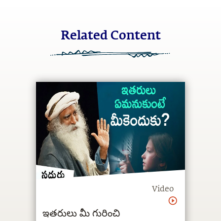
Related Content
Video
ఇతరులు మీ గురించి