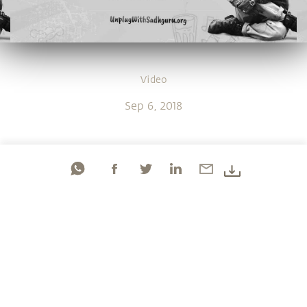
Video
Sep 6, 2018