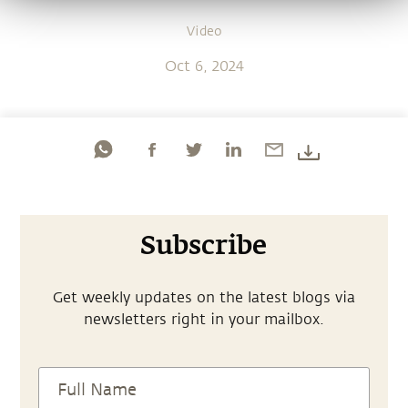
Video
Oct 6, 2024
Subscribe
Get weekly updates on the latest blogs via
newsletters right in your mailbox.