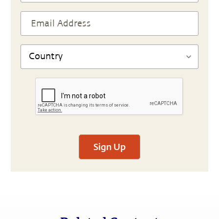
Sign Up