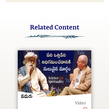
Related Content
Video