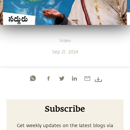
Video
Sep 21, 2024
Subscribe
Get weekly updates on the latest blogs via