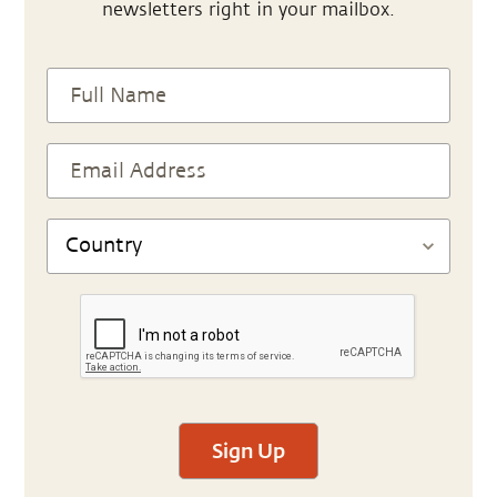
newsletters right in your mailbox.
Sign Up